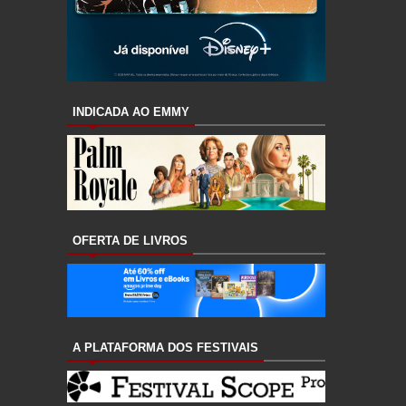
INDICADA AO EMMY
OFERTA DE LIVROS
A PLATAFORMA DOS FESTIVAIS