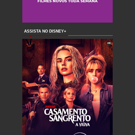
ASSISTA NO DISNEY+