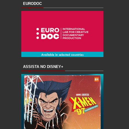
EURODOC
ASSISTA NO DISNEY+