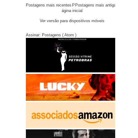
Postagens mais recentes
P
Postagens mais antigas
ágina inicial
Ver versão para dispositivos móveis
Assinar:
Postagens ( Atom )