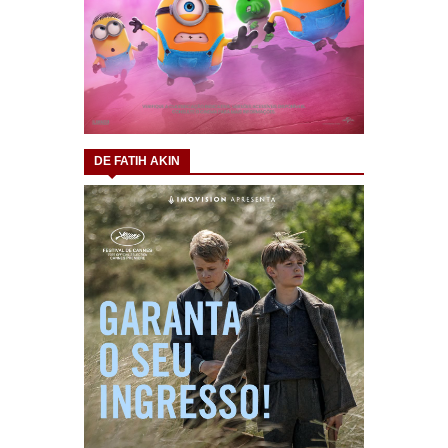
DE FATIH AKIN