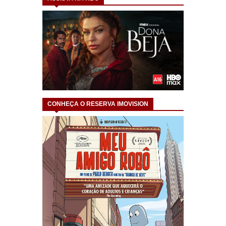
CONHEÇA O RESERVA IMOVISION