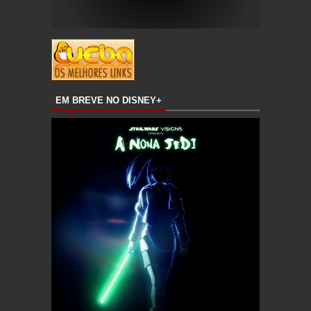
EM BREVE NO DISNEY+