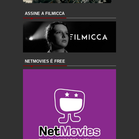
ASSINE A FILMICCA
NETMOVIES É FREE