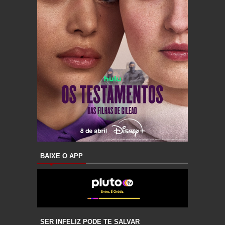
BAIXE O APP
SER INFELIZ PODE TE SALVAR