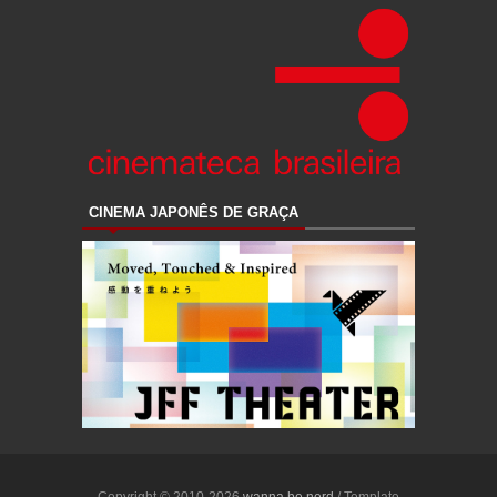
CINEMA JAPONÊS DE GRAÇA