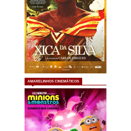
AMARELINHOS CINEMÁTICOS