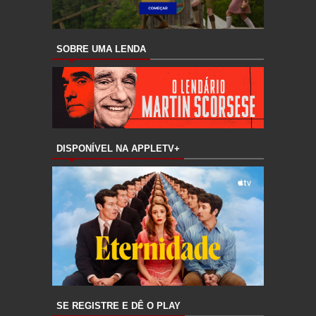
SOBRE UMA LENDA
DISPONÍVEL NA APPLETV+
SE REGISTRE E DÊ O PLAY