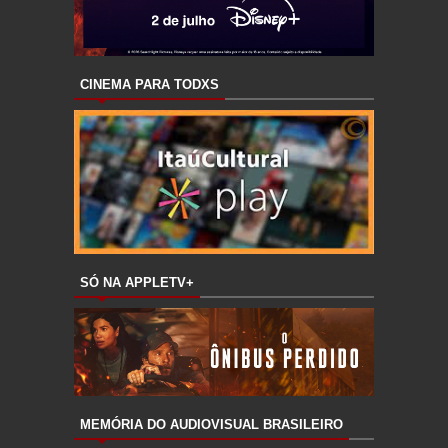
CINEMA PARA TODXS
SÓ NA APPLETV+
MEMÓRIA DO AUDIOVISUAL BRASILEIRO