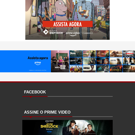
FACEBOOK
ASSINE O PRIME VIDEO