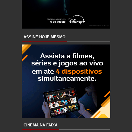
ASSINE HOJE MESMO
CINEMA NA FAIXA