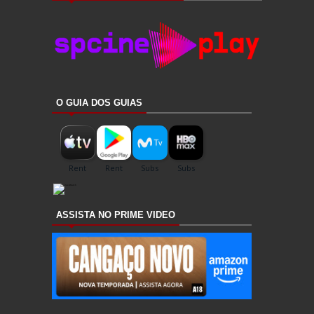
O GUIA DOS GUIAS
ASSISTA NO PRIME VIDEO