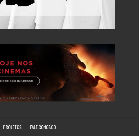
PROJETOS
FALE CONOSCO