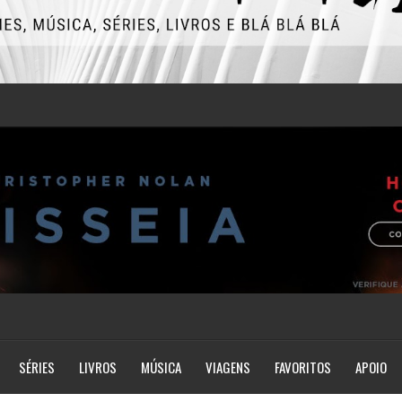
SÉRIES
LIVROS
MÚSICA
VIAGENS
FAVORITOS
APOIO