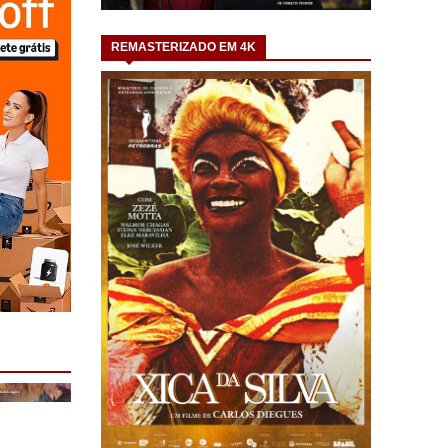
REMASTERIZADO EM 4K