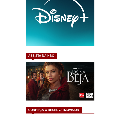
ASSISTA NA HBO
CONHEÇA O RESERVA IMOVISION