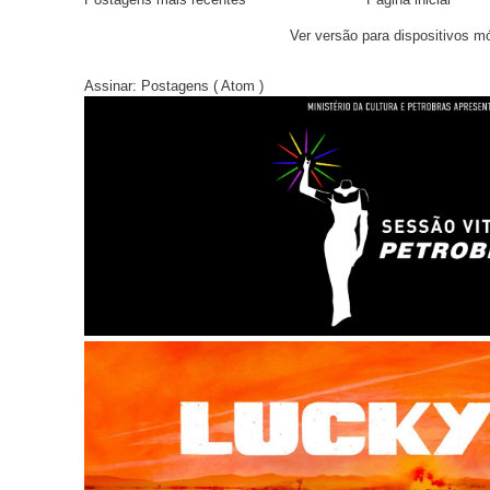
Ver versão para dispositivos m
Assinar:
Postagens ( Atom )