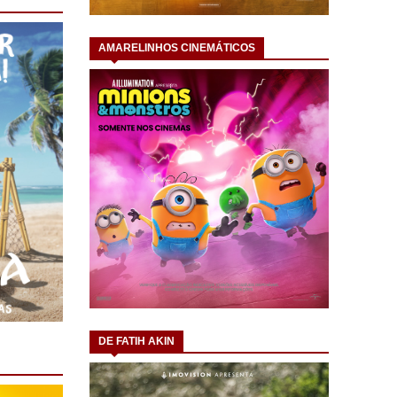
AMARELINHOS CINEMÁTICOS
DE FATIH AKIN