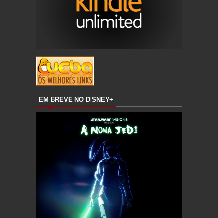
EM BREVE NO DISNEY+