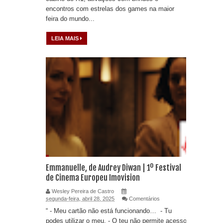
encontros com estrelas dos games na maior
feira do mundo...
LEIA MAIS
Emmanuelle, de Audrey Diwan | 1º Festival
de Cinema Europeu Imovision
Wesley Pereira de Castro
segunda-feira, abril 28, 2025
Comentários
“ - Meu cartão não está funcionando… - Tu
podes utilizar o meu. - O teu não permite acesso