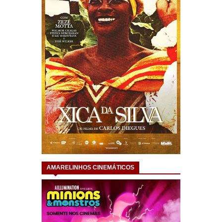
AMARELINHOS CINEMÁTICOS