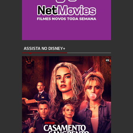
ASSISTA NO DISNEY+