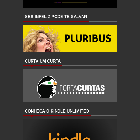
SER INFELIZ PODE TE SALVAR
CURTA UM CURTA
CONHEÇA O KINDLE UNLIMITED