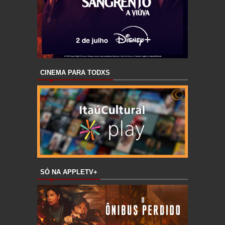
CINEMA PARA TODXS
SÓ NA APPLETV+