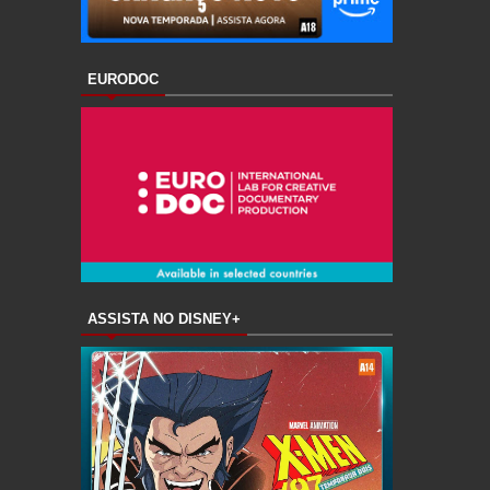
EURODOC
ASSISTA NO DISNEY+