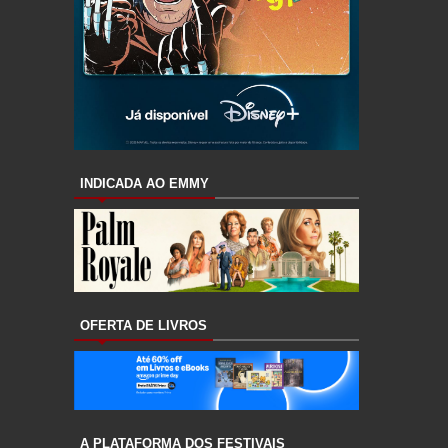
INDICADA AO EMMY
OFERTA DE LIVROS
A PLATAFORMA DOS FESTIVAIS