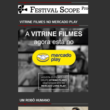
VITRINE FILMES NO MERCADO PLAY
UM ROBÔ HUMANO