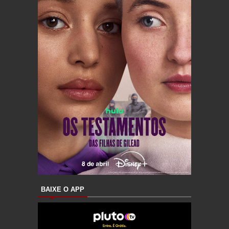
BAIXE O APP