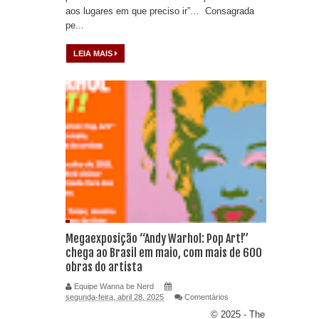
aos lugares em que preciso ir”… Consagrada
pe...
LEIA MAIS
Megaexposição “Andy Warhol: Pop Art!”
chega ao Brasil em maio, com mais de 600
obras do artista
Equipe Wanna be Nerd
segunda-feira, abril 28, 2025
Comentários
© 2025 - The