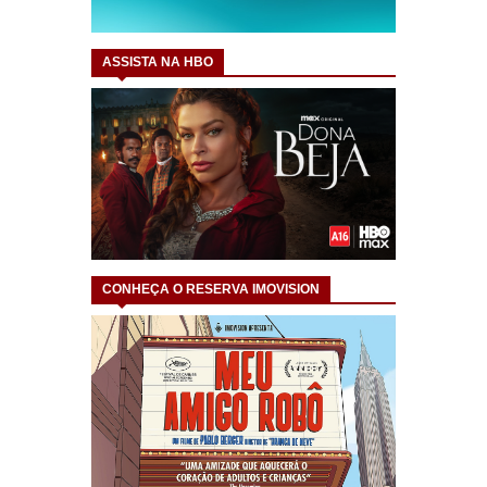
ASSISTA NA HBO
CONHEÇA O RESERVA IMOVISION