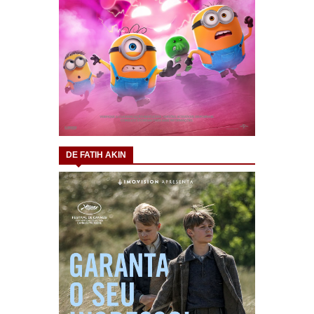
DE FATIH AKIN