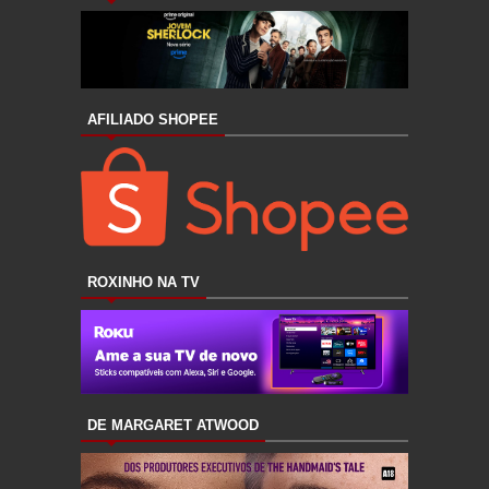
AFILIADO SHOPEE
ROXINHO NA TV
DE MARGARET ATWOOD