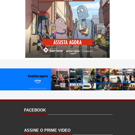
FACEBOOK
ASSINE O PRIME VIDEO