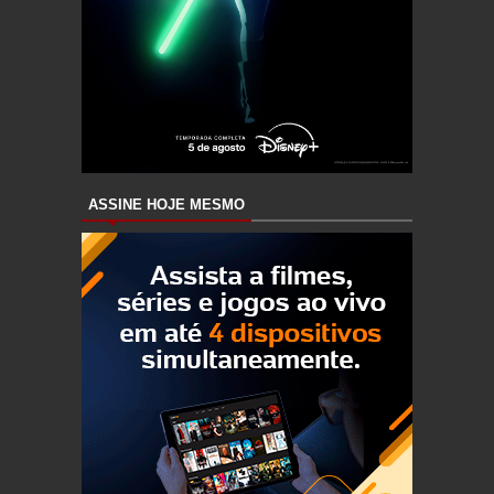
ASSINE HOJE MESMO