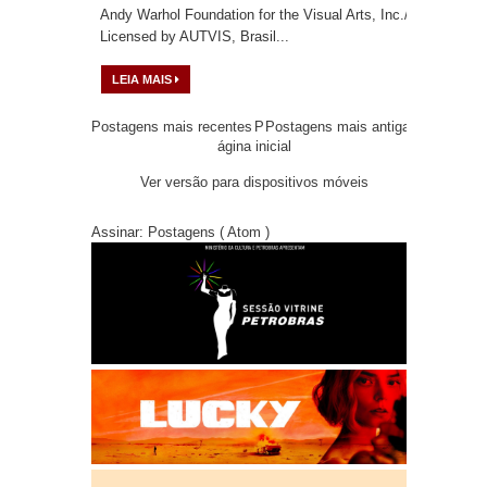
Andy Warhol Foundation for the Visual Arts, Inc./
Licensed by AUTVIS, Brasil...
LEIA MAIS
Postagens mais recentes
P
Postagens mais antigas
ágina inicial
Ver versão para dispositivos móveis
Assinar:
Postagens ( Atom )