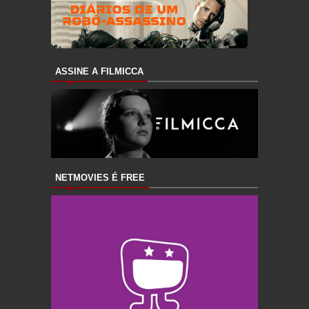
ASSINE A FILMICCA
NETMOVIES É FREE