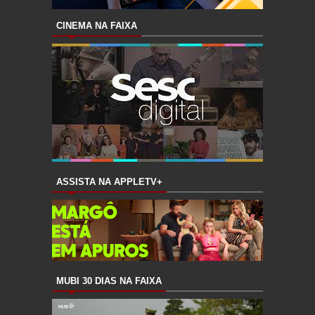
CINEMA NA FAIXA
ASSISTA NA APPLETV+
MUBI 30 DIAS NA FAIXA