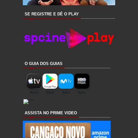
SE REGISTRE E DÊ O PLAY
O GUIA DOS GUIAS
ASSISTA NO PRIME VIDEO