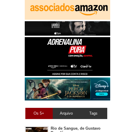
Os 5+
Arquivo
Tags
Rio de Sangue, de Gustavo