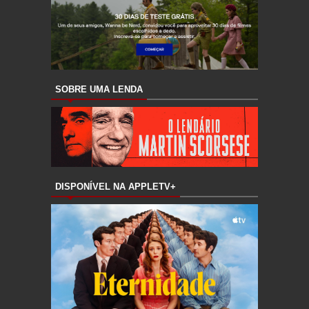
SOBRE UMA LENDA
DISPONÍVEL NA APPLETV+