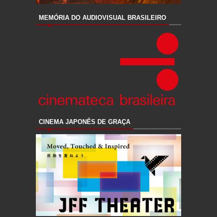
MEMÓRIA DO AUDIOVISUAL BRASILEIRO
CINEMA JAPONÊS DE GRAÇA