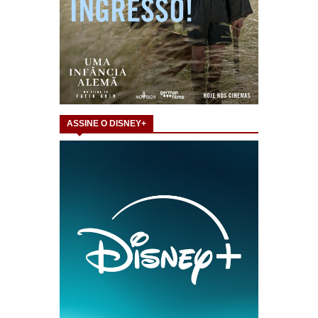
ASSINE O DISNEY+