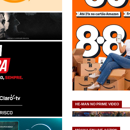
HE-MAN NO PRIME VIDEO