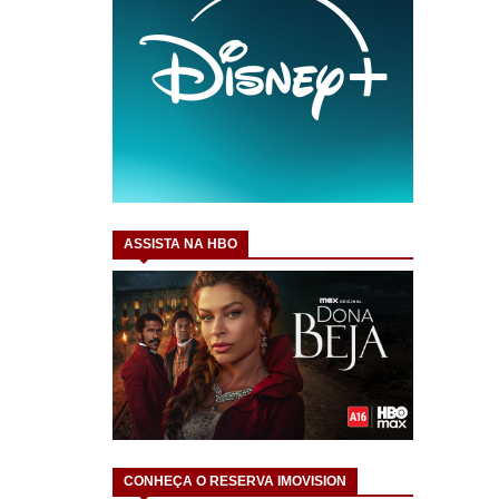
ASSISTA NA HBO
CONHEÇA O RESERVA IMOVISION