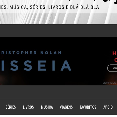
SÉRIES
LIVROS
MÚSICA
VIAGENS
FAVORITOS
APOIO