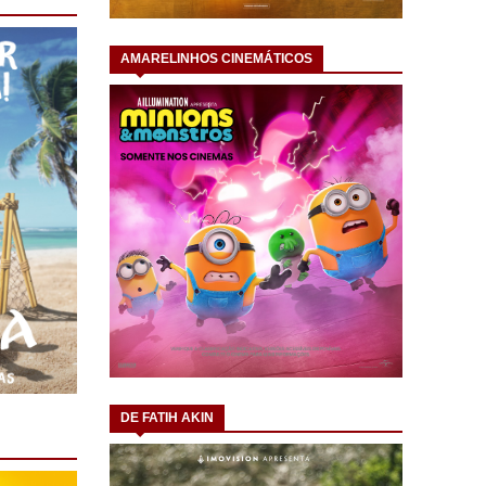
AMARELINHOS CINEMÁTICOS
DE FATIH AKIN