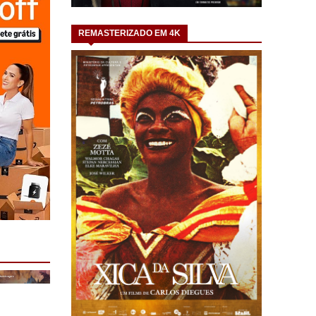
REMASTERIZADO EM 4K