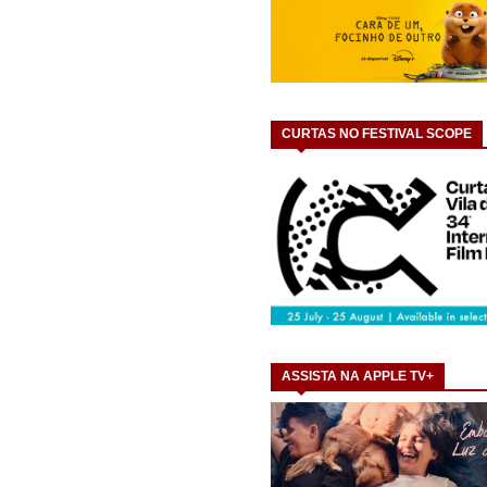
CURTAS NO FESTIVAL SCOPE
ASSISTA NA APPLE TV+