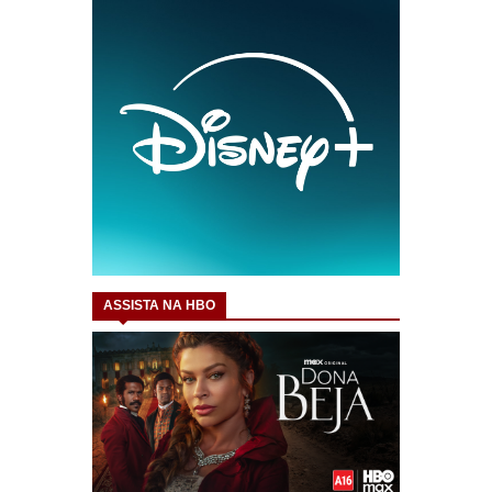
ASSISTA NA HBO