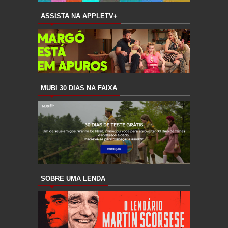
ASSISTA NA APPLETV+
MUBI 30 DIAS NA FAIXA
SOBRE UMA LENDA