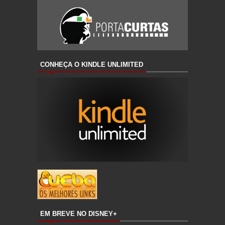
CONHEÇA O KINDLE UNLIMITED
EM BREVE NO DISNEY+