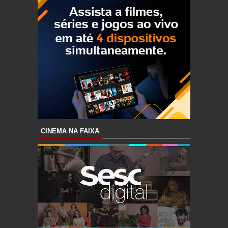
CINEMA NA FAIXA