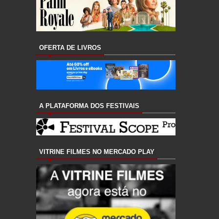
OFERTA DE LIVROS
A PLATAFORMA DOS FESTIVAIS
VITRINE FILMES NO MERCADO PLAY