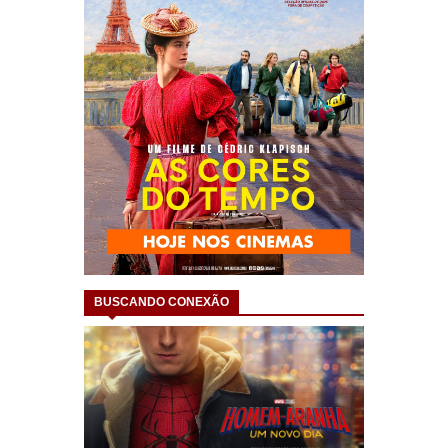
BUSCANDO CONEXÃO