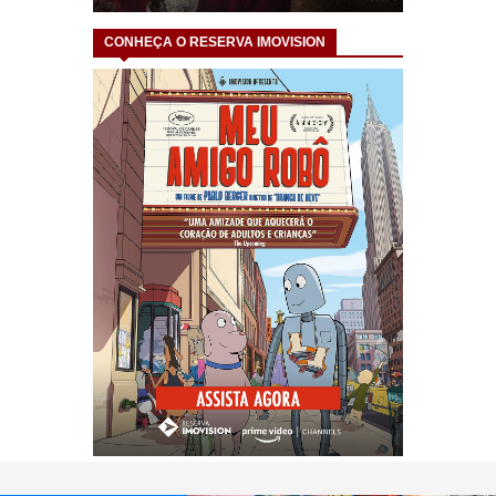
CONHEÇA O RESERVA IMOVISION