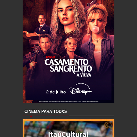
CINEMA PARA TODXS