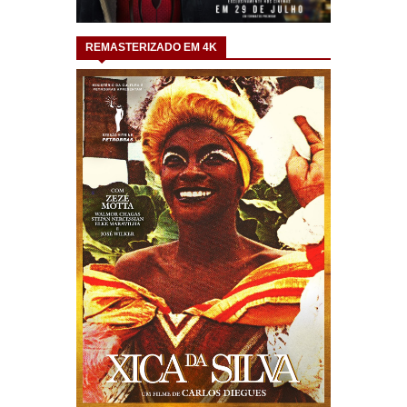
REMASTERIZADO EM 4K