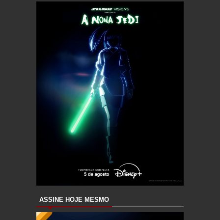
ASSINE HOJE MESMO