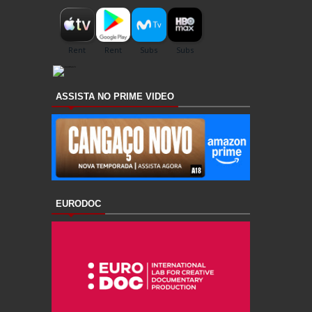
ASSISTA NO PRIME VIDEO
EURODOC