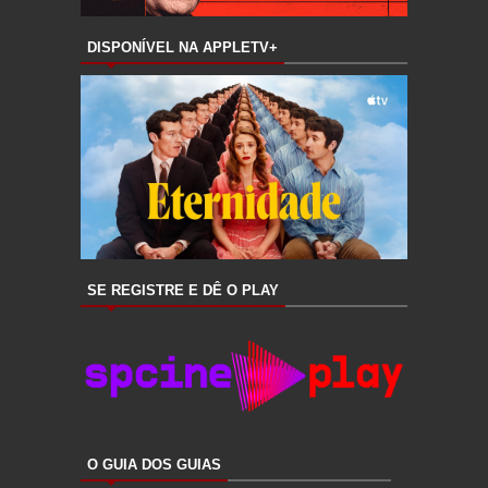
DISPONÍVEL NA APPLETV+
SE REGISTRE E DÊ O PLAY
O GUIA DOS GUIAS