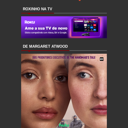
ROXINHO NA TV
DE MARGARET ATWOOD