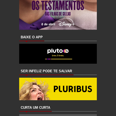
BAIXE O APP
SER INFELIZ PODE TE SALVAR
CURTA UM CURTA