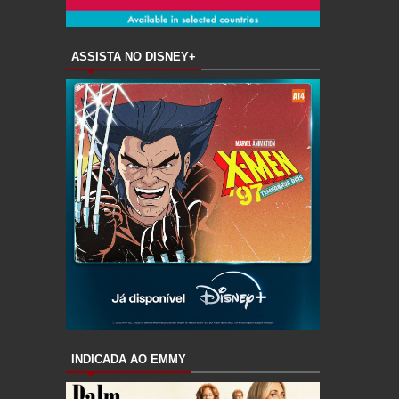
ASSISTA NO DISNEY+
INDICADA AO EMMY