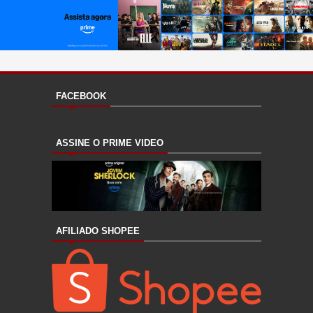
FACEBOOK
ASSINE O PRIME VIDEO
AFILIADO SHOPEE