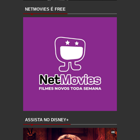
NETMOVIES É FREE
ASSISTA NO DISNEY+