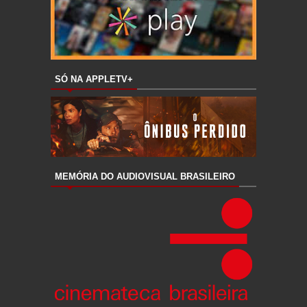
SÓ NA APPLETV+
MEMÓRIA DO AUDIOVISUAL BRASILEIRO