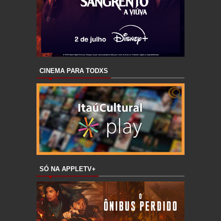
CINEMA PARA TODXS
SÓ NA APPLETV+