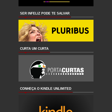
SER INFELIZ PODE TE SALVAR
CURTA UM CURTA
CONHEÇA O KINDLE UNLIMITED