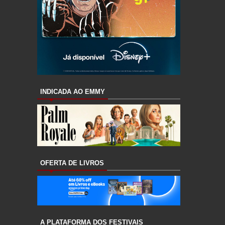
INDICADA AO EMMY
OFERTA DE LIVROS
A PLATAFORMA DOS FESTIVAIS