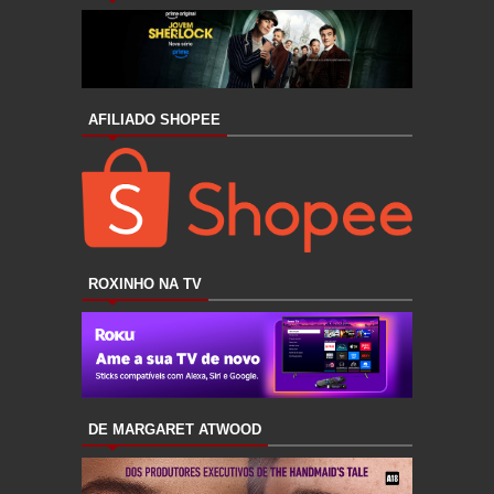
AFILIADO SHOPEE
ROXINHO NA TV
DE MARGARET ATWOOD