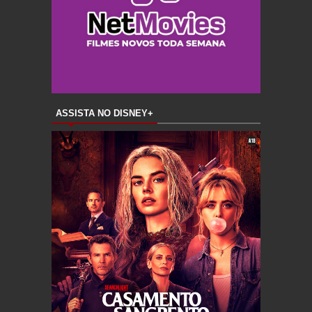
ASSISTA NO DISNEY+