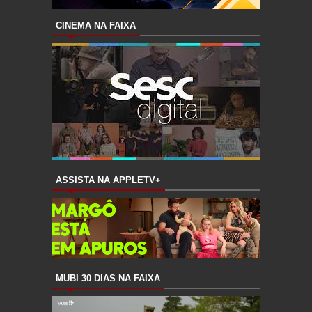
CINEMA NA FAIXA
ASSISTA NA APPLETV+
MUBI 30 DIAS NA FAIXA