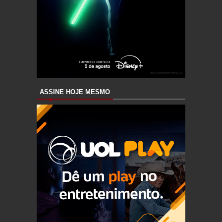
ASSINE HOJE MESMO