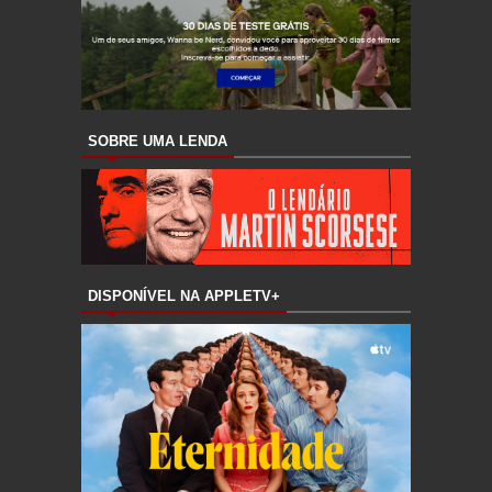
SOBRE UMA LENDA
DISPONÍVEL NA APPLETV+