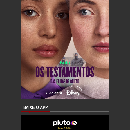
BAIXE O APP