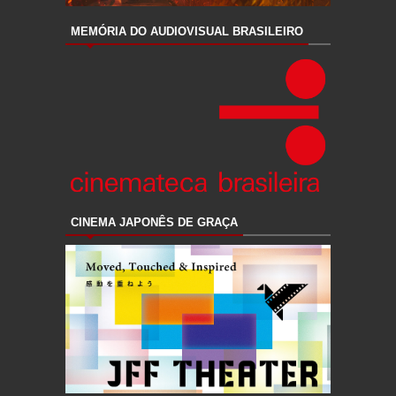
MEMÓRIA DO AUDIOVISUAL BRASILEIRO
CINEMA JAPONÊS DE GRAÇA