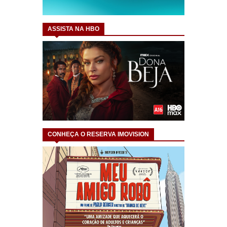
ASSISTA NA HBO
CONHEÇA O RESERVA IMOVISION