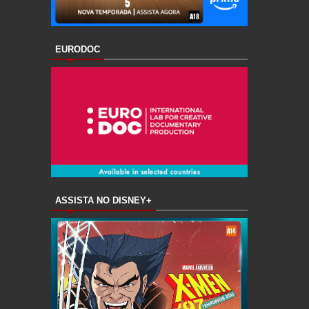
EURODOC
ASSISTA NO DISNEY+