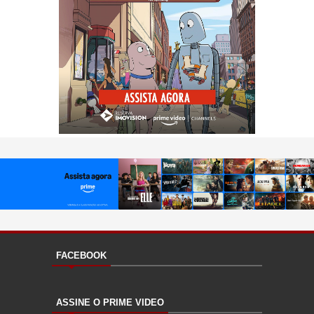
FACEBOOK
ASSINE O PRIME VIDEO