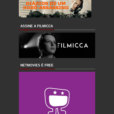
ASSINE A FILMICCA
NETMOVIES É FREE