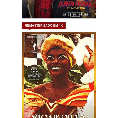
REMASTERIZADO EM 4K