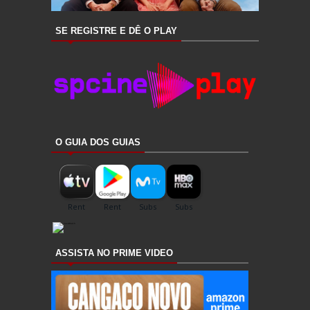
SE REGISTRE E DÊ O PLAY
O GUIA DOS GUIAS
ASSISTA NO PRIME VIDEO