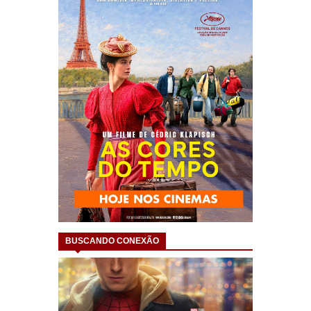
BUSCANDO CONEXÃO