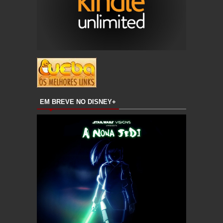
EM BREVE NO DISNEY+