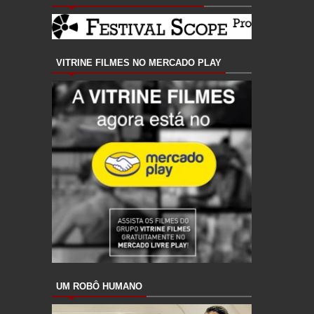
VITRINE FILMES NO MERCADO PLAY
UM ROBÔ HUMANO