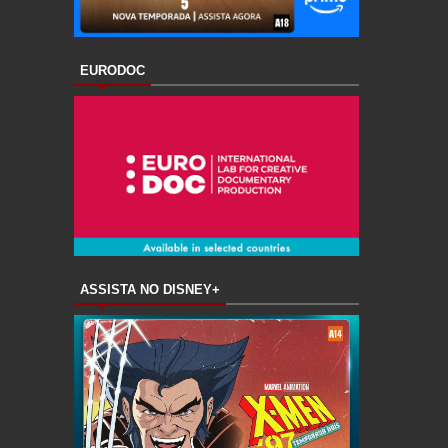
EURODOC
ASSISTA NO DISNEY+