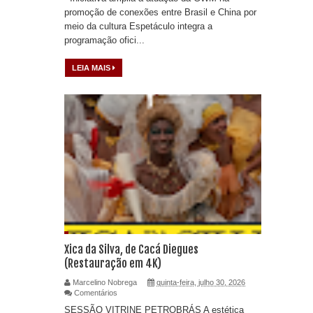
promoção de conexões entre Brasil e China por
meio da cultura Espetáculo integra a
programação ofici...
LEIA MAIS
Xica da Silva, de Cacá Diegues
(Restauração em 4K)
Marcelino Nobrega
quinta-feira, julho 30, 2026
Comentários
SESSÃO VITRINE PETROBRÁS A estética