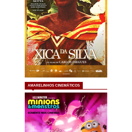
AMARELINHOS CINEMÁTICOS