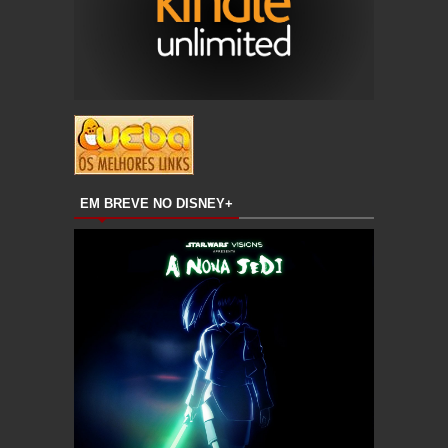
EM BREVE NO DISNEY+