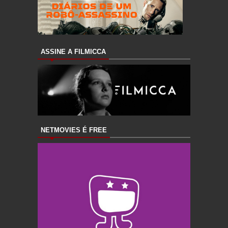
ASSINE A FILMICCA
NETMOVIES É FREE