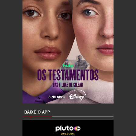
BAIXE O APP