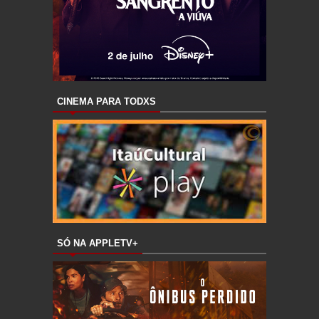
CINEMA PARA TODXS
SÓ NA APPLETV+