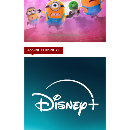
ASSINE O DISNEY+