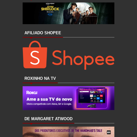
AFILIADO SHOPEE
ROXINHO NA TV
DE MARGARET ATWOOD