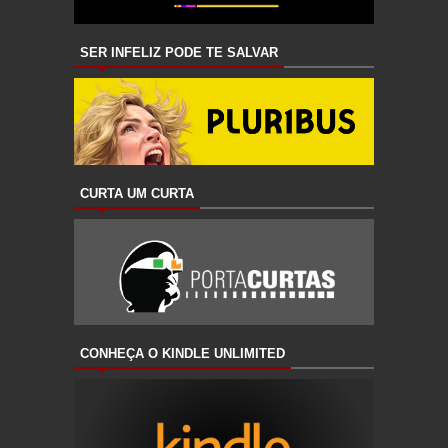
SER INFELIZ PODE TE SALVAR
CURTA UM CURTA
CONHEÇA O KINDLE UNLIMITED