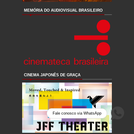
MEMÓRIA DO AUDIOVISUAL BRASILEIRO
CINEMA JAPONÊS DE GRAÇA
Fale conosco via WhatsApp