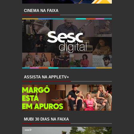
CINEMA NA FAIXA
ASSISTA NA APPLETV+
MUBI 30 DIAS NA FAIXA