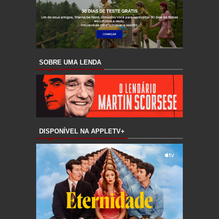
SOBRE UMA LENDA
DISPONÍVEL NA APPLETV+