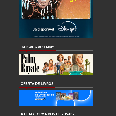
INDICADA AO EMMY
OFERTA DE LIVROS
A PLATAFORMA DOS FESTIVAIS