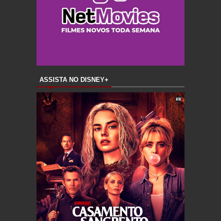
ASSISTA NO DISNEY+