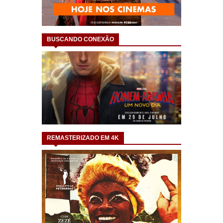
BUSCANDO CONEXÃO
REMASTERIZADO EM 4K