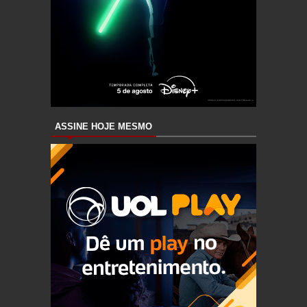
ASSINE HOJE MESMO