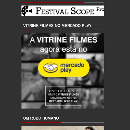
VITRINE FILMES NO MERCADO PLAY
UM ROBÔ HUMANO