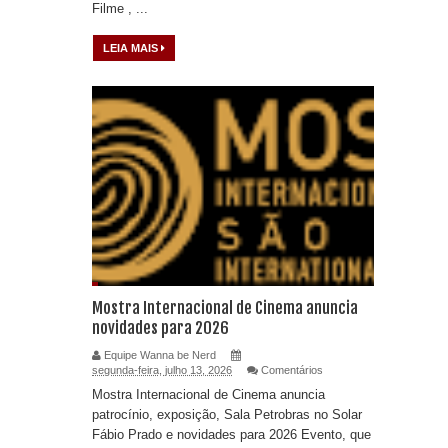
Filme , ...
LEIA MAIS
Mostra Internacional de Cinema anuncia
novidades para 2026
Equipe Wanna be Nerd
segunda-feira, julho 13, 2026
Comentários
Mostra Internacional de Cinema anuncia
patrocínio, exposição, Sala Petrobras no Solar
Fábio Prado e novidades para 2026 Evento, que