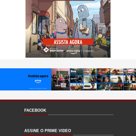
FACEBOOK
ASSINE O PRIME VIDEO