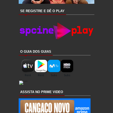
SE REGISTRE E DÊ O PLAY
O GUIA DOS GUIAS
ASSISTA NO PRIME VIDEO