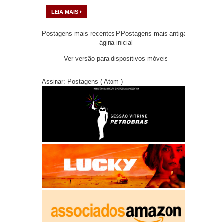
LEIA MAIS
Postagens mais recentes
P
Postagens mais antigas
ágina inicial
Ver versão para dispositivos móveis
Assinar:
Postagens ( Atom )