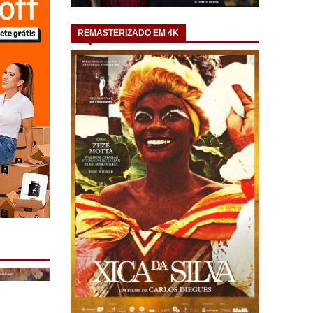
REMASTERIZADO EM 4K