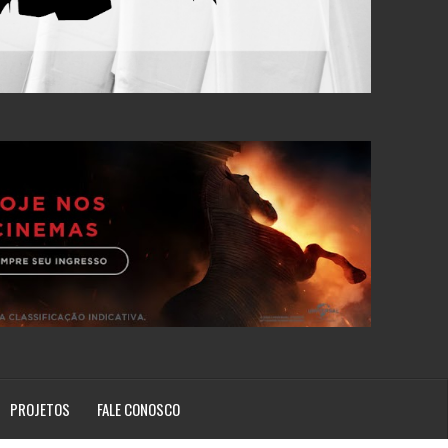
PROJETOS
FALE CONOSCO