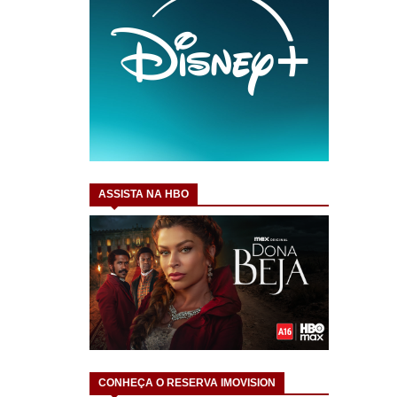
ASSISTA NA HBO
CONHEÇA O RESERVA IMOVISION