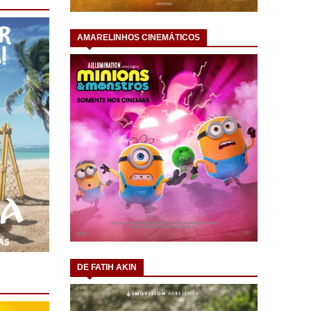
AMARELINHOS CINEMÁTICOS
DE FATIH AKIN