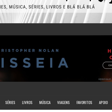
SÉRIES
LIVROS
MÚSICA
VIAGENS
FAVORITOS
APOIO