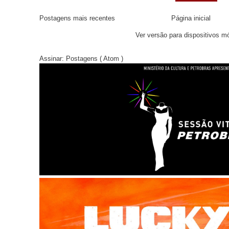
Postagens mais recentes
Página inicial
Ver versão para dispositivos m
Assinar:
Postagens ( Atom )