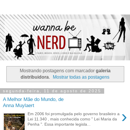
Mostrando postagens com marcador
galeria
distribuidora
.
Mostrar todas as postagens
segunda-feira, 11 de agosto de 2025
A Melhor Mãe do Mundo, de
Anna Muylaert
›
Em 2006 foi promulgada pelo governo brasileiro a
Lei 11.340 , mais conhecida como " Lei Maria da
Penha ". Essa importante legisla...