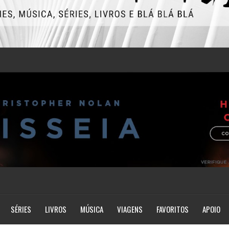
SÉRIES
LIVROS
MÚSICA
VIAGENS
FAVORITOS
APOIO