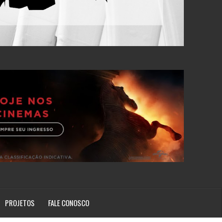
PROJETOS
FALE CONOSCO