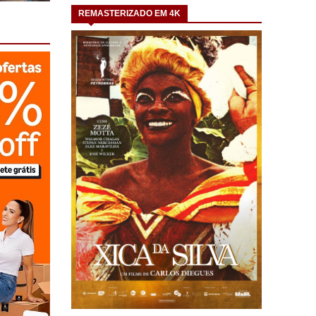
REMASTERIZADO EM 4K