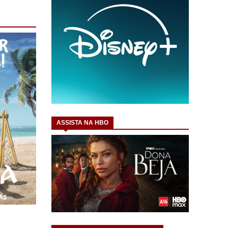
ASSISTA NA HBO