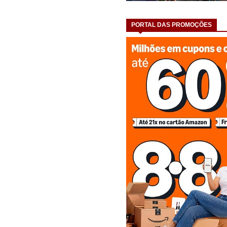
PORTAL DAS PROMOÇÕES