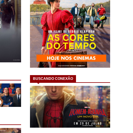
BUSCANDO CONEXÃO