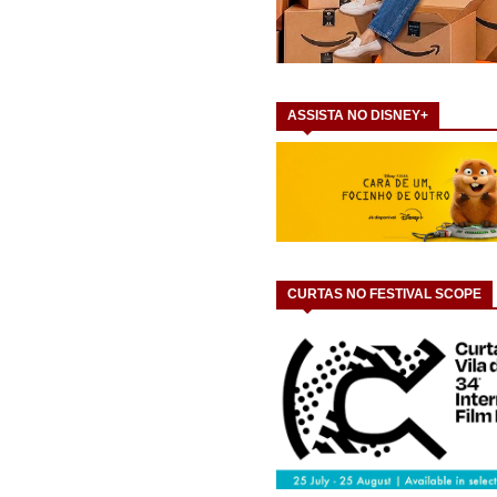
ASSISTA NO DISNEY+
CURTAS NO FESTIVAL SCOPE