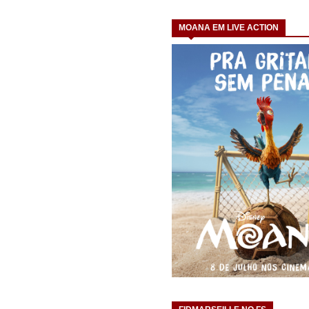
MOANA EM LIVE ACTION