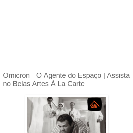
Omicron - O Agente do Espaço | Assista
no Belas Artes À La Carte