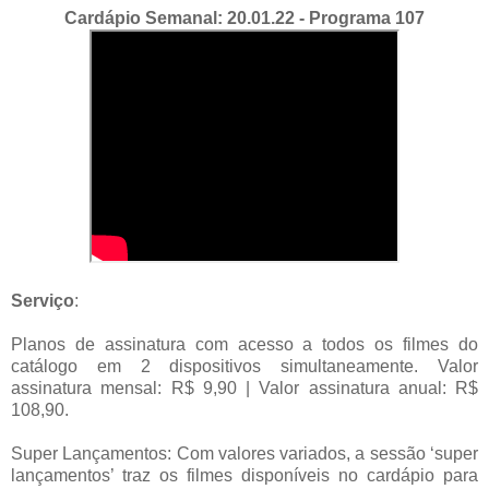
Cardápio Semanal: 20.01.22 - Programa 107
Serviço
:
Planos de assinatura com acesso a todos os filmes do
catálogo em 2 dispositivos simultaneamente. Valor
assinatura mensal: R$ 9,90 | Valor assinatura anual: R$
108,90.
Super Lançamentos: Com valores variados, a sessão ‘super
lançamentos’ traz os filmes disponíveis no cardápio para