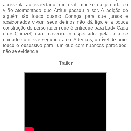
apresenta ao espectador um real impulso na jornada do
vilão atormentado que Arthur passou a ser. A adição de
alguém tão louco quanto Coringa para que juntos e
apaixonados vivam seus delírios não dá liga e a pouca
construção de personagem que é entregue para Lady Gaga
(Lee Quinzel) não convence o espectador pela falta de
cuidado com este segundo arco. Ademais, o nível de amor
louco e obsessivo para ''um duo com nuances parecidos''
não se evidencia.
Trailer