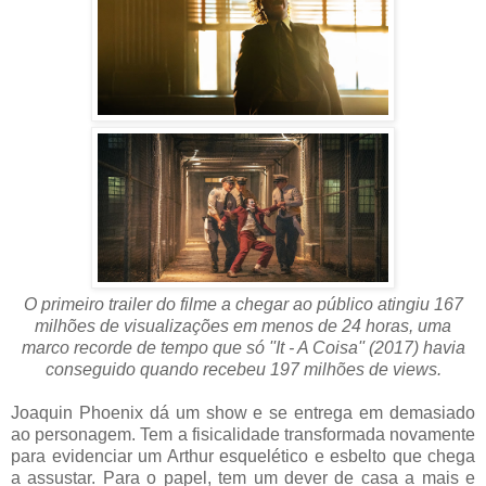
O primeiro trailer do filme a chegar ao público atingiu 167
milhões de visualizações em menos de 24 horas, uma
marco recorde de tempo que só ''It - A Coisa'' (2017) havia
conseguido quando recebeu 197 milhões de views.
Joaquin Phoenix dá um show e se entrega em demasiado
ao personagem. Tem a fisicalidade transformada novamente
para evidenciar um Arthur esquelético e esbelto que chega
a assustar. Para o papel, tem um dever de casa a mais e