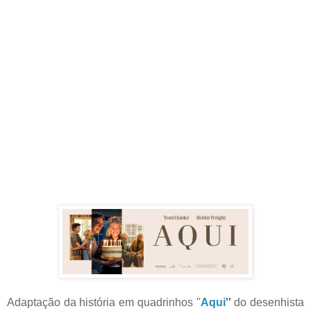
Adaptação da história em quadrinhos ''
Aqui
''
do desenhista