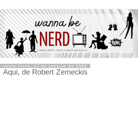
sexta-feira, 17 de janeiro de 2025
Aqui, de Robert Zemeckis