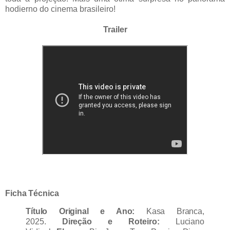
hodierno do cinema brasileiro!
Trailer
Ficha Técnica
Título Original e Ano:
Kasa Branca,
2025.
Direção e Roteiro:
Luciano