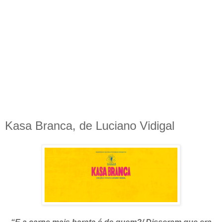
Kasa Branca, de Luciano Vidigal