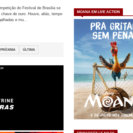
mpetição do Festival de Brasilia se
MOANA EM LIVE ACTION
 chave de ouro. Houve, aliás, tempo
alhadas e mu...
PRÓXIMA
ÚLTIMA