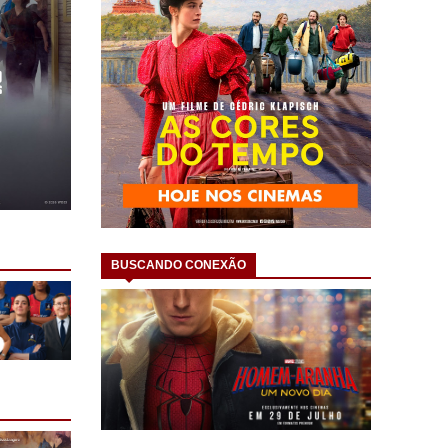
BUSCANDO CONEXÃO