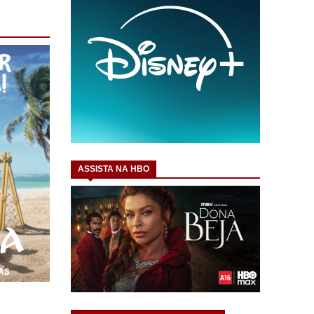
ASSISTA NA HBO