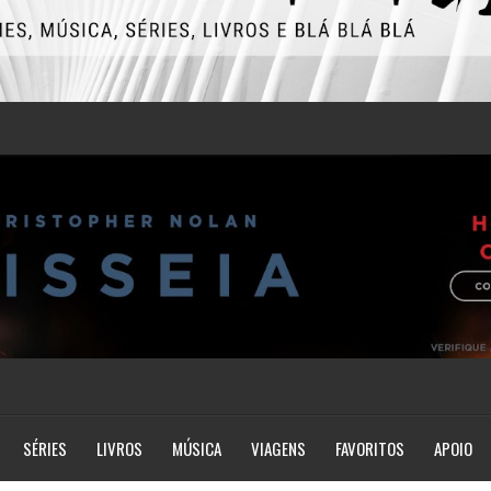
SÉRIES
LIVROS
MÚSICA
VIAGENS
FAVORITOS
APOIO