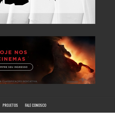
PROJETOS
FALE CONOSCO