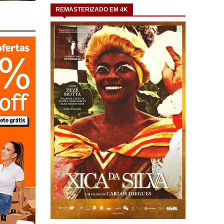
REMASTERIZADO EM 4K