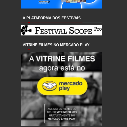
A PLATAFORMA DOS FESTIVAIS
VITRINE FILMES NO MERCADO PLAY