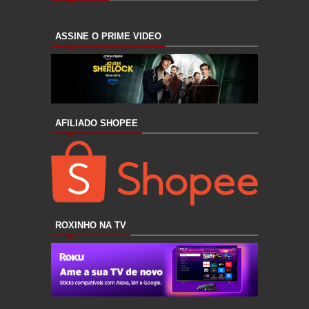
ASSINE O PRIME VIDEO
AFILIADO SHOPEE
ROXINHO NA TV