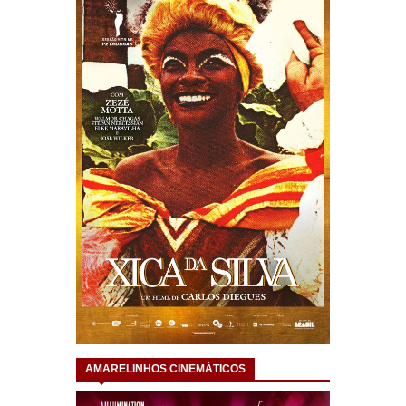
AMARELINHOS CINEMÁTICOS