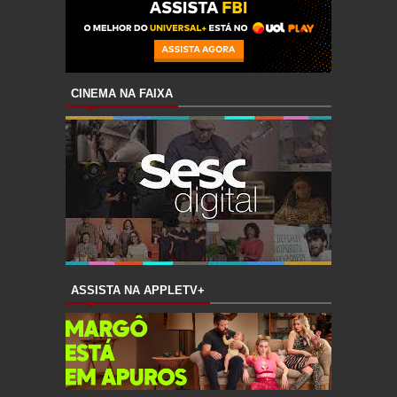
CINEMA NA FAIXA
ASSISTA NA APPLETV+