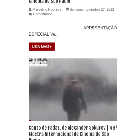
Cinema de São Paulo
Marcelino Nobrega
domingo, novembro 27, 2022
Comentários
APRESENTAÇÃO
ESPECIAL Ve...
LEIA MAIS
Conto de Fadas, de Alexander Sokurov | 46ª
Mostra Internacional de Cinema de São