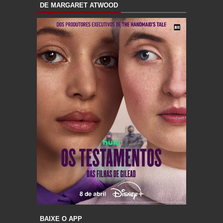
DE MARGARET ATWOOD
BAIXE O APP