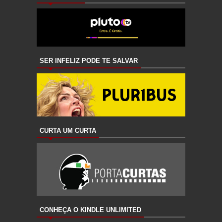
SER INFELIZ PODE TE SALVAR
CURTA UM CURTA
CONHEÇA O KINDLE UNLIMITED