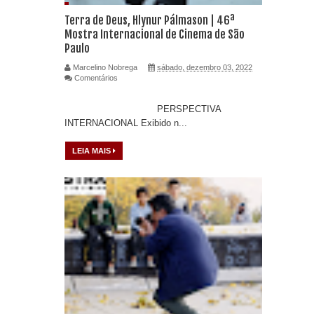
Terra de Deus, Hlynur Pálmason | 46ª
Mostra Internacional de Cinema de São
Paulo
Marcelino Nobrega
sábado, dezembro 03, 2022
Comentários
PERSPECTIVA
INTERNACIONAL Exibido n...
LEIA MAIS