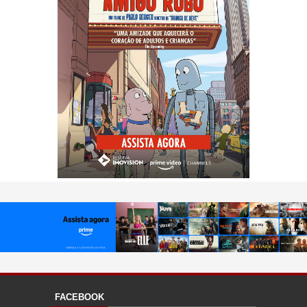
FACEBOOK