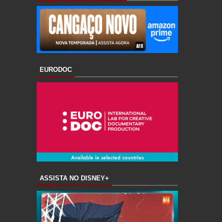
EURODOC
ASSISTA NO DISNEY+