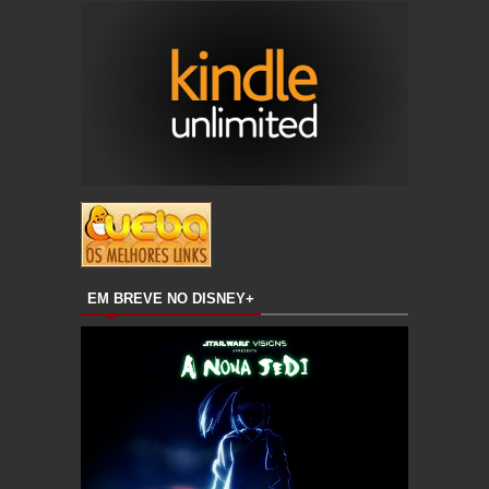
EM BREVE NO DISNEY+