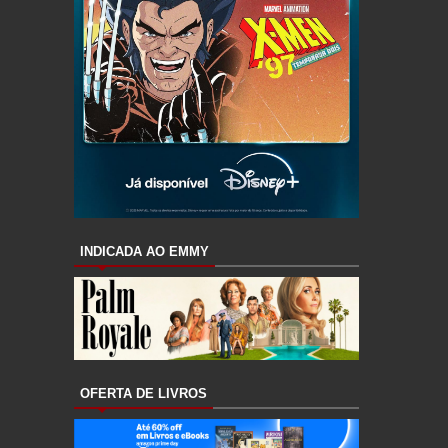
INDICADA AO EMMY
OFERTA DE LIVROS