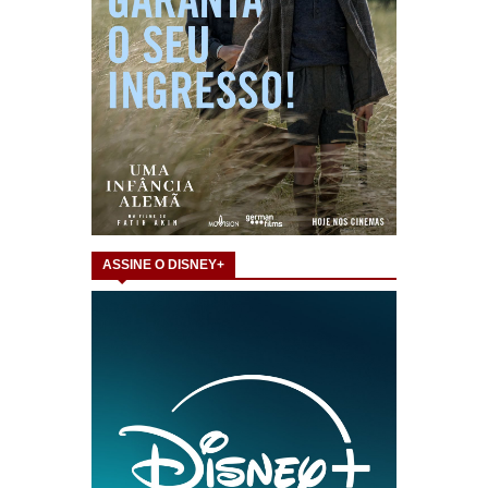
ASSINE O DISNEY+