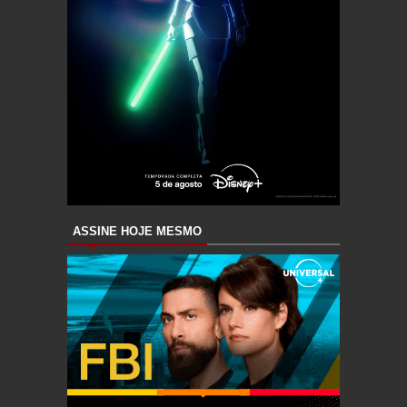
ASSINE HOJE MESMO