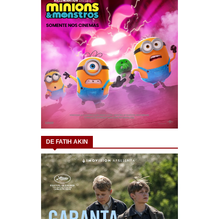
DE FATIH AKIN