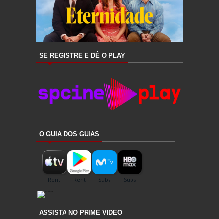
SE REGISTRE E DÊ O PLAY
O GUIA DOS GUIAS
ASSISTA NO PRIME VIDEO