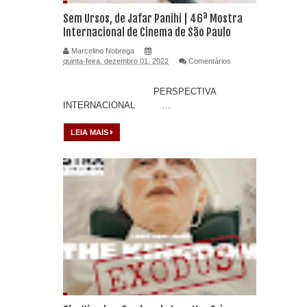
Sem Ursos, de Jafar Panihi | 46ª Mostra
Internacional de Cinema de São Paulo
Marcelino Nobrega
quinta-feira, dezembro 01, 2022
Comentários
PERSPECTIVA
INTERNACIONAL ...
LEIA MAIS