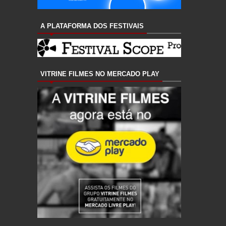
A PLATAFORMA DOS FESTIVAIS
VITRINE FILMES NO MERCADO PLAY