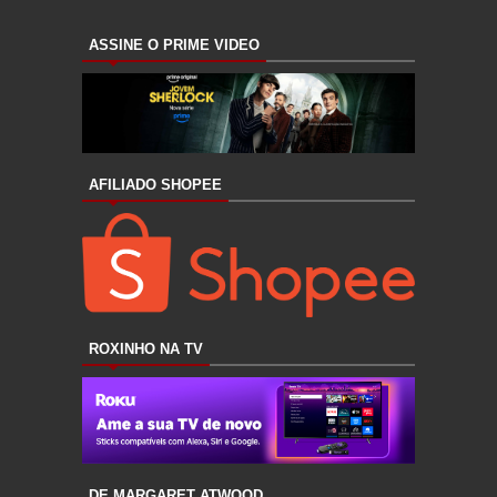
ASSINE O PRIME VIDEO
AFILIADO SHOPEE
ROXINHO NA TV
DE MARGARET ATWOOD