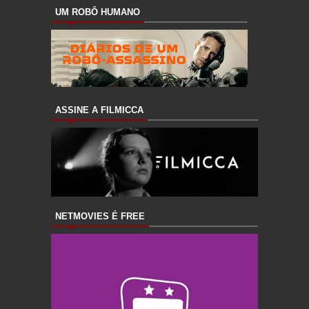
UM ROBÔ HUMANO
ASSINE A FILMICCA
NETMOVIES É FREE