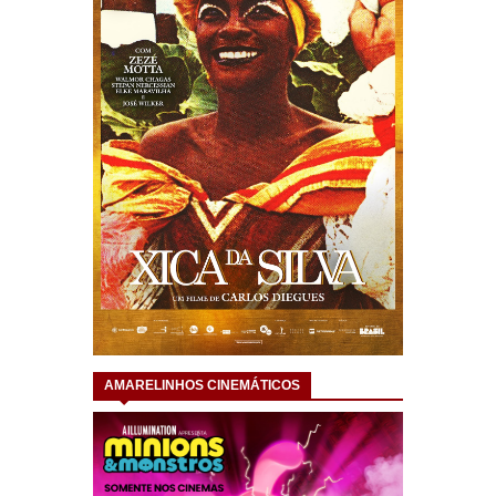
AMARELINHOS CINEMÁTICOS