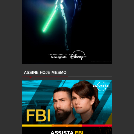
ASSINE HOJE MESMO