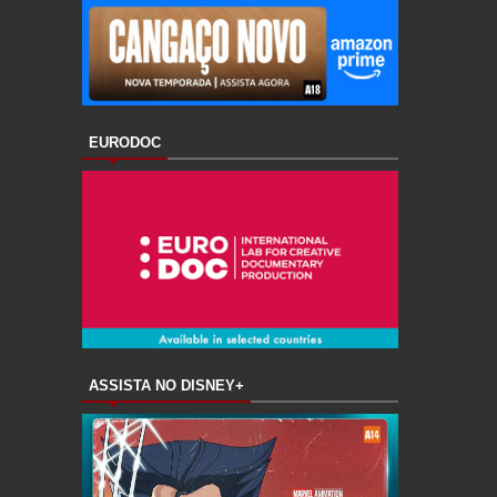
EURODOC
ASSISTA NO DISNEY+