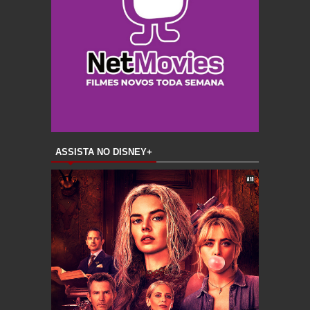
ASSISTA NO DISNEY+