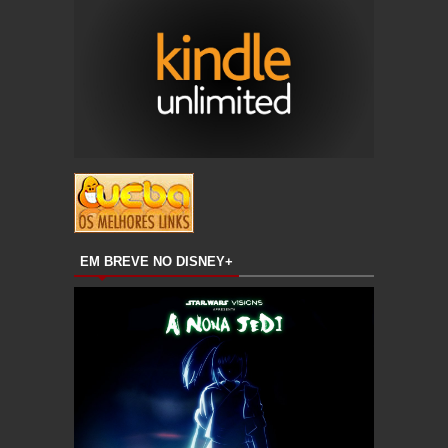
EM BREVE NO DISNEY+