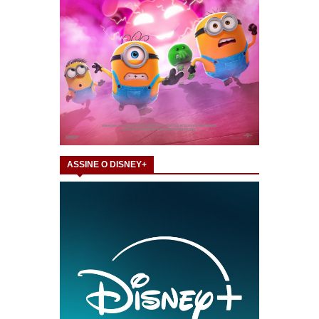
ASSINE O DISNEY+