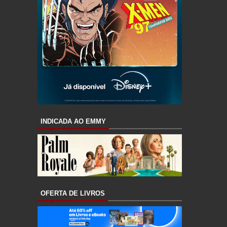
INDICADA AO EMMY
OFERTA DE LIVROS