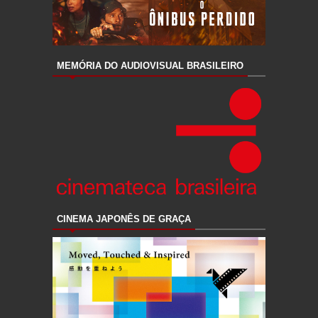
MEMÓRIA DO AUDIOVISUAL BRASILEIRO
CINEMA JAPONÊS DE GRAÇA