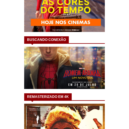
BUSCANDO CONEXÃO
REMASTERIZADO EM 4K