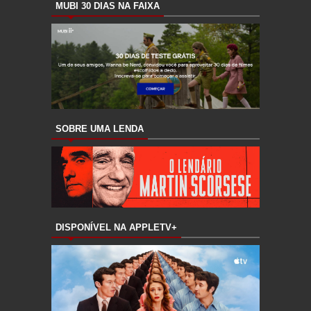
MUBI 30 DIAS NA FAIXA
SOBRE UMA LENDA
DISPONÍVEL NA APPLETV+