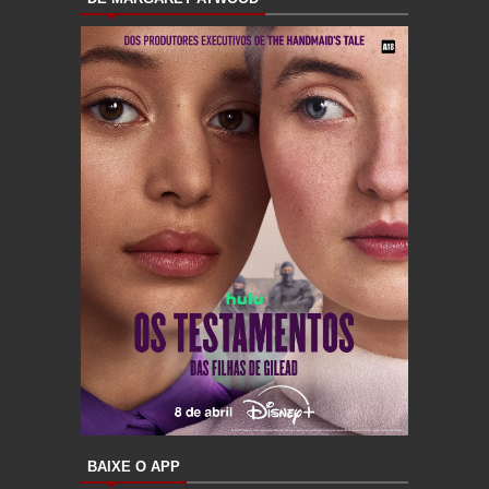
BAIXE O APP