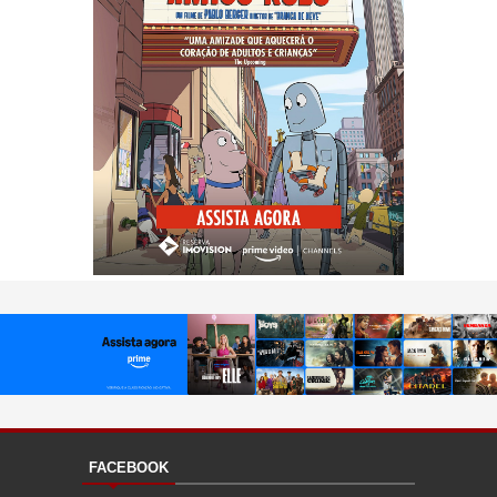
FACEBOOK