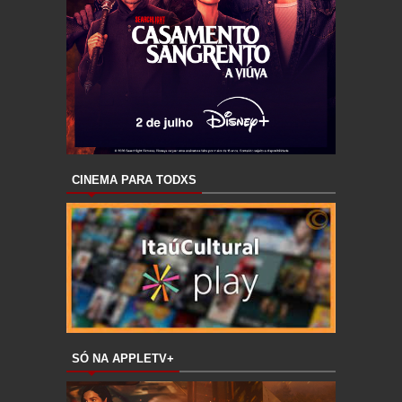
CINEMA PARA TODXS
SÓ NA APPLETV+