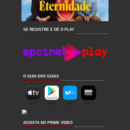
SE REGISTRE E DÊ O PLAY
O GUIA DOS GUIAS
ASSISTA NO PRIME VIDEO