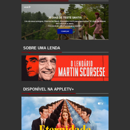
SOBRE UMA LENDA
DISPONÍVEL NA APPLETV+