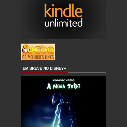
EM BREVE NO DISNEY+