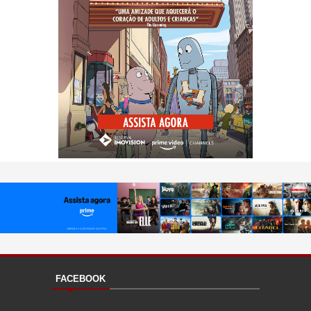
FACEBOOK