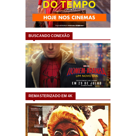
BUSCANDO CONEXÃO
REMASTERIZADO EM 4K