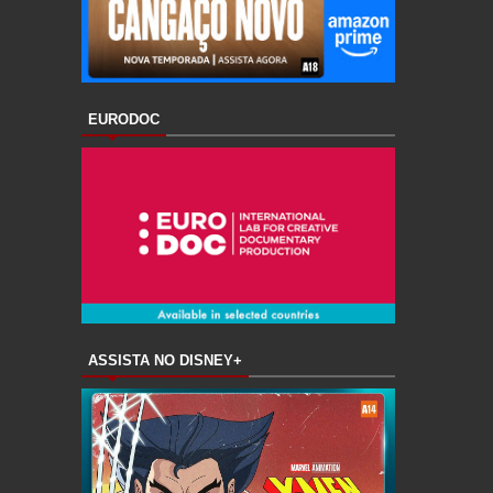
EURODOC
ASSISTA NO DISNEY+