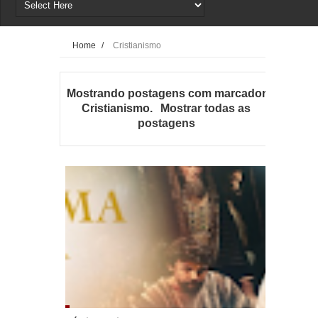
Home
/
Cristianismo
Mostrando postagens com marcador
Cristianismo
.
Mostrar todas as
postagens