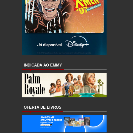
INDICADA AO EMMY
OFERTA DE LIVROS