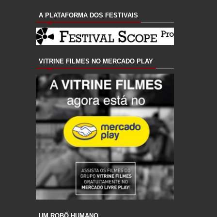
A PLATAFORMA DOS FESTIVAIS
VITRINE FILMES NO MERCADO PLAY
UM ROBÔ HUMANO