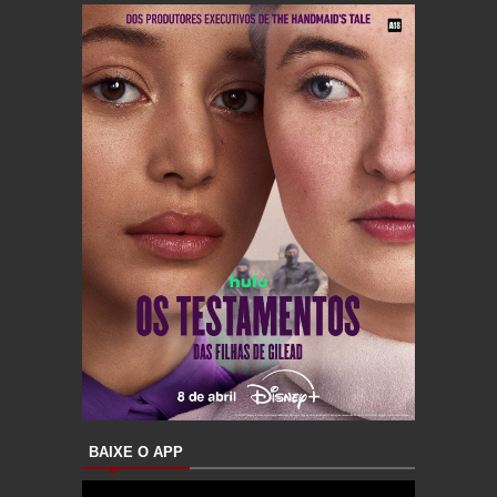
BAIXE O APP