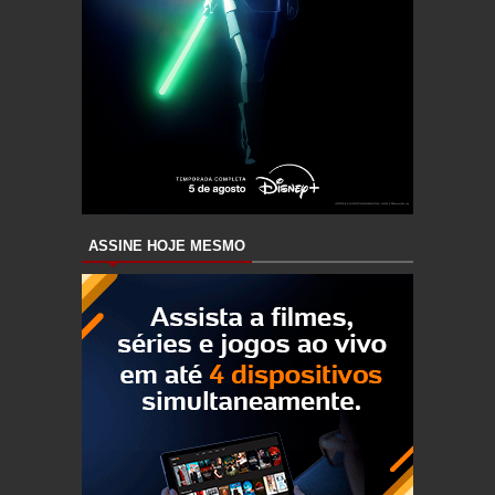
ASSINE HOJE MESMO