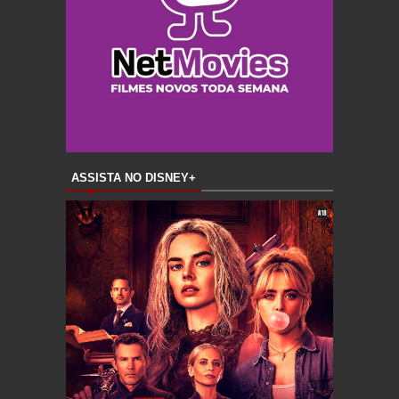
ASSISTA NO DISNEY+