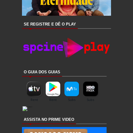
SE REGISTRE E DÊ O PLAY
O GUIA DOS GUIAS
ASSISTA NO PRIME VIDEO