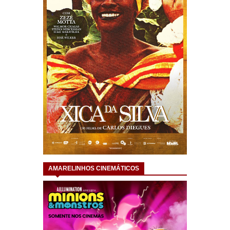
AMARELINHOS CINEMÁTICOS