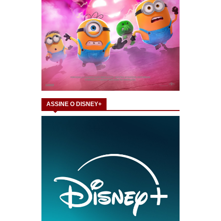
ASSINE O DISNEY+