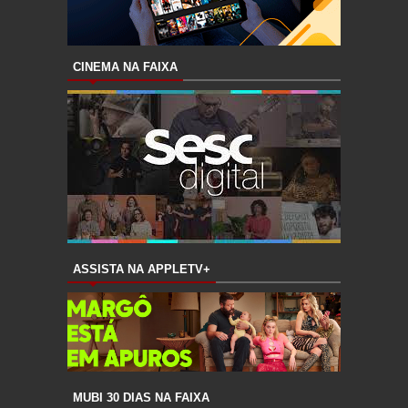
CINEMA NA FAIXA
ASSISTA NA APPLETV+
MUBI 30 DIAS NA FAIXA