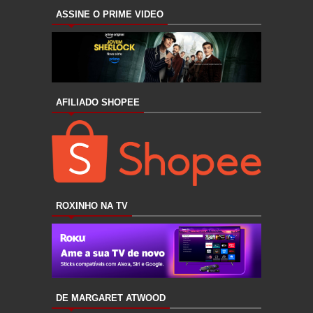
ASSINE O PRIME VIDEO
AFILIADO SHOPEE
ROXINHO NA TV
DE MARGARET ATWOOD