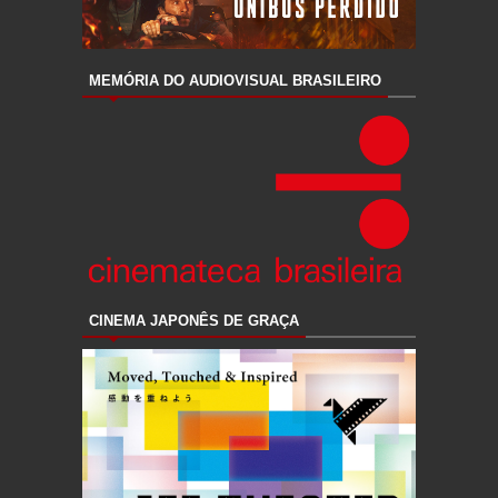
MEMÓRIA DO AUDIOVISUAL BRASILEIRO
CINEMA JAPONÊS DE GRAÇA