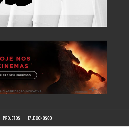
PROJETOS
FALE CONOSCO