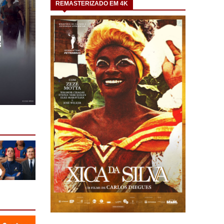
REMASTERIZADO EM 4K