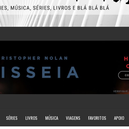
SÉRIES
LIVROS
MÚSICA
VIAGENS
FAVORITOS
APOIO