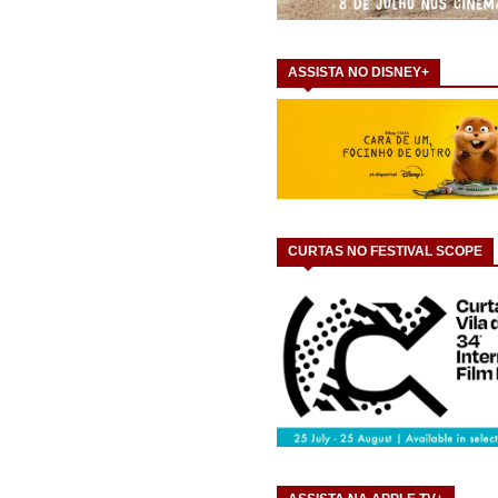
ASSISTA NO DISNEY+
CURTAS NO FESTIVAL SCOPE