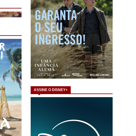
ASSINE O DISNEY+