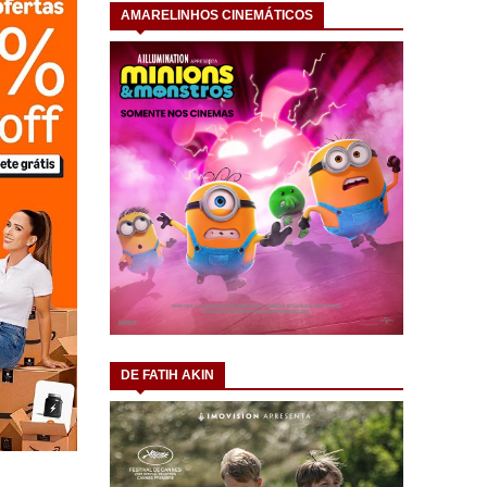
AMARELINHOS CINEMÁTICOS
DE FATIH AKIN