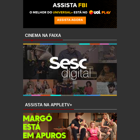
CINEMA NA FAIXA
ASSISTA NA APPLETV+