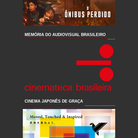
MEMÓRIA DO AUDIOVISUAL BRASILEIRO
CINEMA JAPONÊS DE GRAÇA