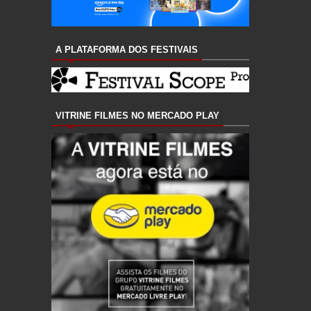
A PLATAFORMA DOS FESTIVAIS
VITRINE FILMES NO MERCADO PLAY