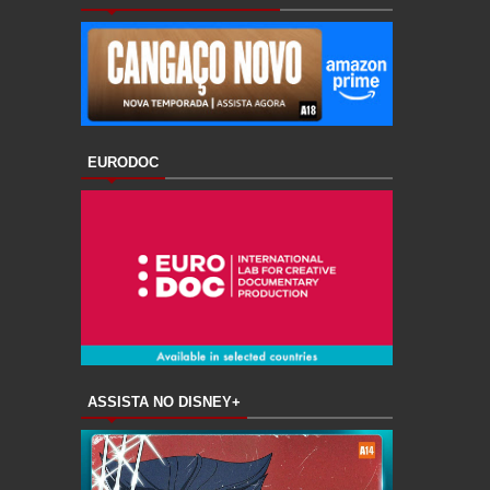
EURODOC
ASSISTA NO DISNEY+