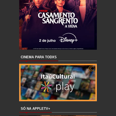
CINEMA PARA TODXS
SÓ NA APPLETV+