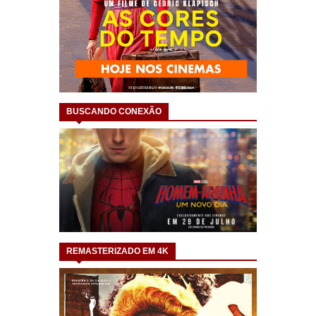
BUSCANDO CONEXÃO
REMASTERIZADO EM 4K