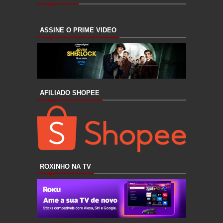
ASSINE O PRIME VIDEO
AFILIADO SHOPEE
ROXINHO NA TV