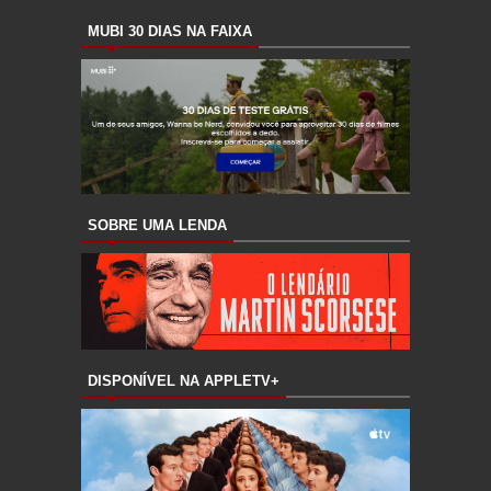
MUBI 30 DIAS NA FAIXA
SOBRE UMA LENDA
DISPONÍVEL NA APPLETV+