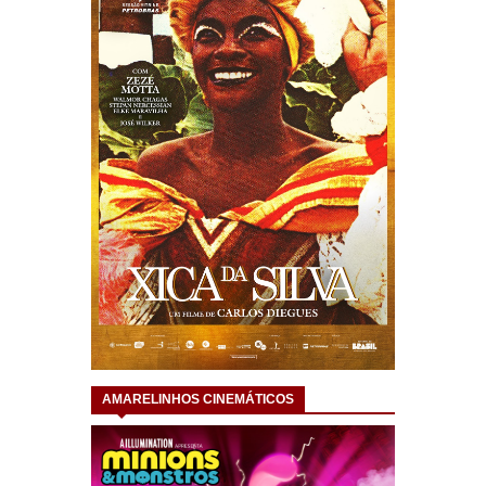
AMARELINHOS CINEMÁTICOS