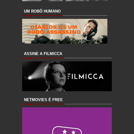
UM ROBÔ HUMANO
ASSINE A FILMICCA
NETMOVIES É FREE