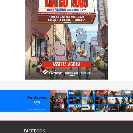
FACEBOOK