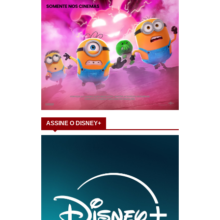
ASSINE O DISNEY+