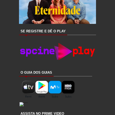
SE REGISTRE E DÊ O PLAY
O GUIA DOS GUIAS
ASSISTA NO PRIME VIDEO