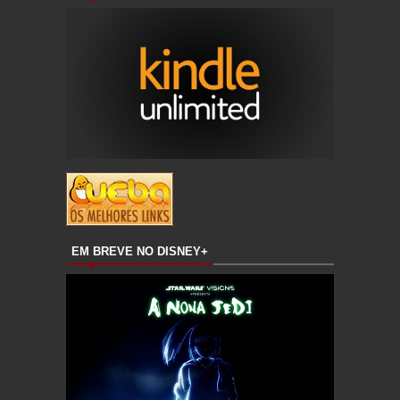
EM BREVE NO DISNEY+