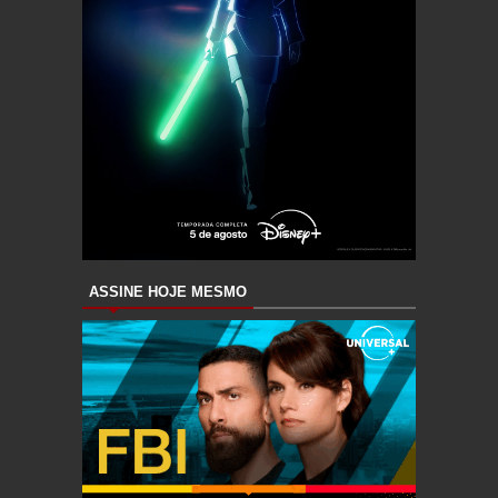
ASSINE HOJE MESMO