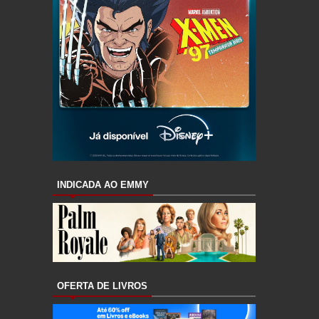
INDICADA AO EMMY
OFERTA DE LIVROS