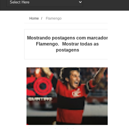
Home
/
Flamengo
Mostrando postagens com marcador
Flamengo
.
Mostrar todas as
postagens