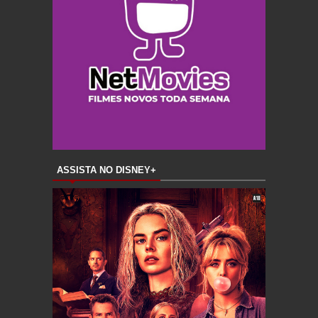
ASSISTA NO DISNEY+