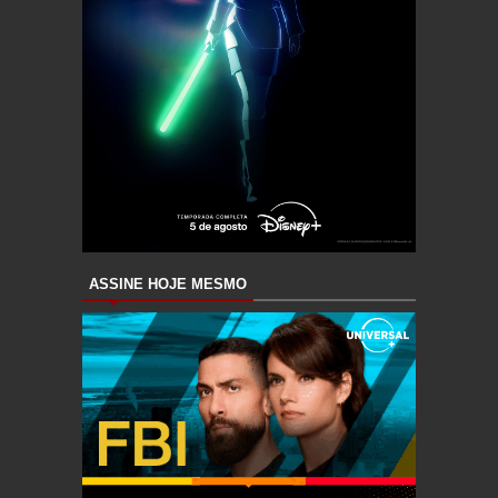
ASSINE HOJE MESMO