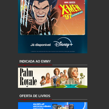
INDICADA AO EMMY
OFERTA DE LIVROS