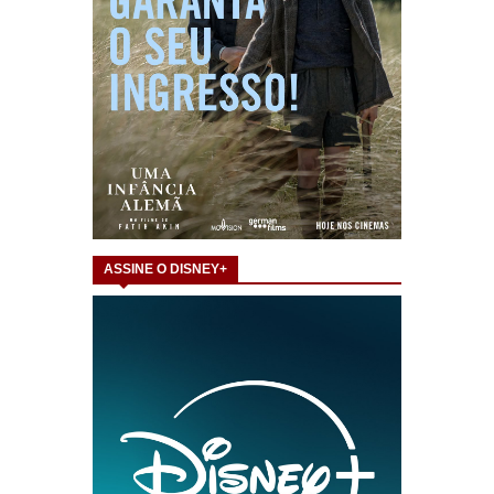
ASSINE O DISNEY+