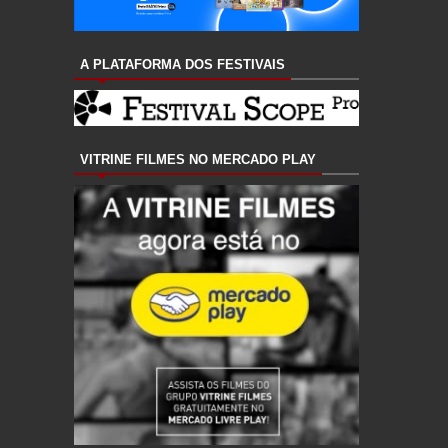
A PLATAFORMA DOS FESTIVAIS
VITRINE FILMES NO MERCADO PLAY