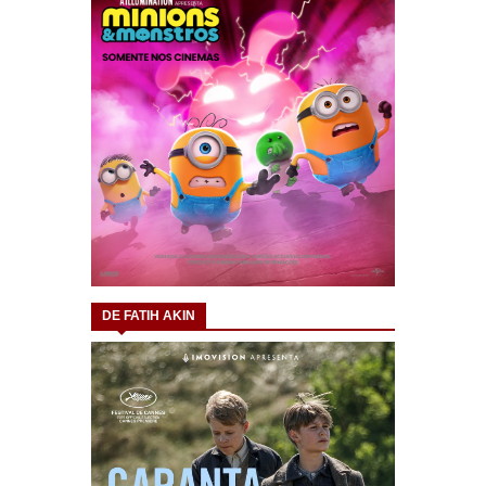
DE FATIH AKIN