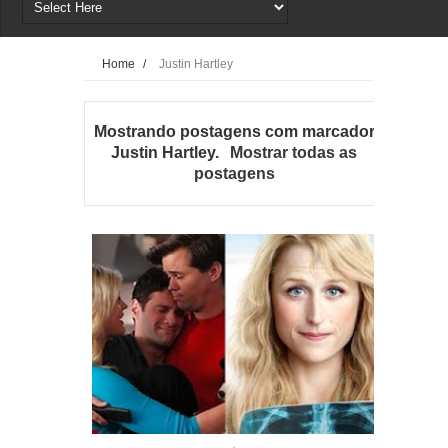
Home
/
Justin Hartley
Mostrando postagens com marcador
Justin Hartley
.
Mostrar todas as
postagens