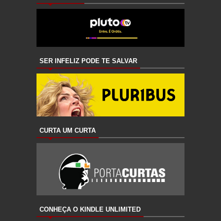
SER INFELIZ PODE TE SALVAR
CURTA UM CURTA
CONHEÇA O KINDLE UNLIMITED