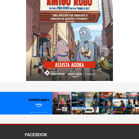
FACEBOOK