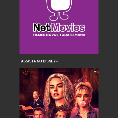
ASSISTA NO DISNEY+