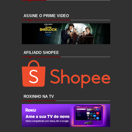
ASSINE O PRIME VIDEO
AFILIADO SHOPEE
ROXINHO NA TV