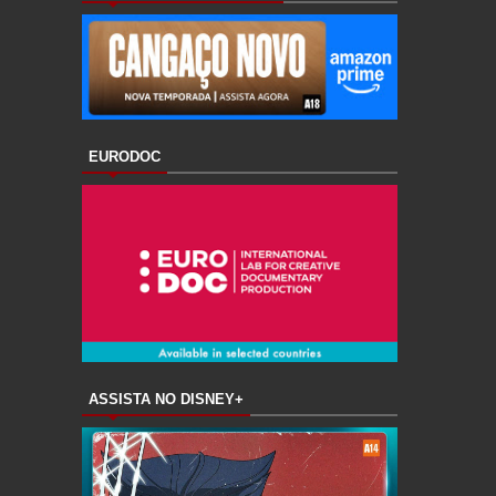
EURODOC
ASSISTA NO DISNEY+