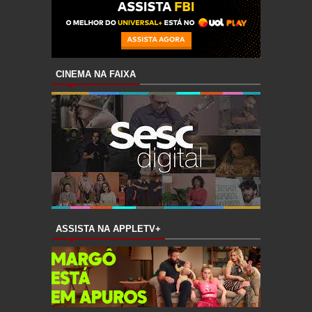
CINEMA NA FAIXA
ASSISTA NA APPLETV+