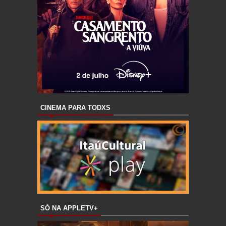
CINEMA PARA TODXS
SÓ NA APPLETV+