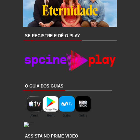
SE REGISTRE E DÊ O PLAY
O GUIA DOS GUIAS
ASSISTA NO PRIME VIDEO