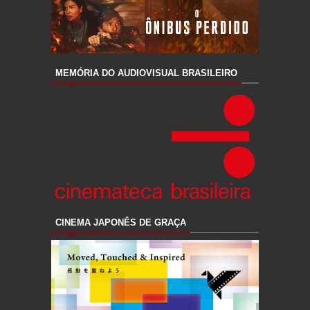
MEMÓRIA DO AUDIOVISUAL BRASILEIRO
CINEMA JAPONÊS DE GRAÇA