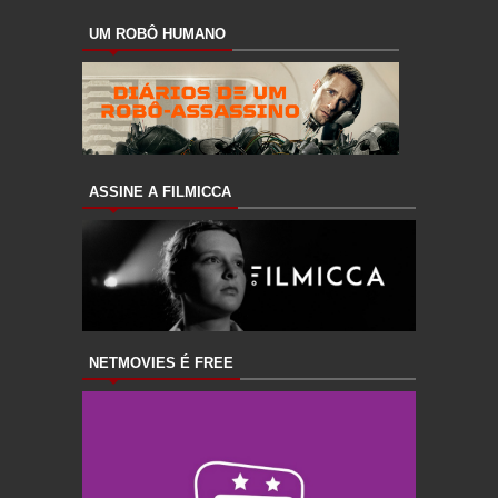
UM ROBÔ HUMANO
ASSINE A FILMICCA
NETMOVIES É FREE