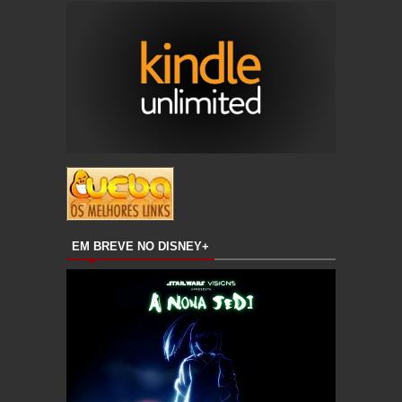
EM BREVE NO DISNEY+