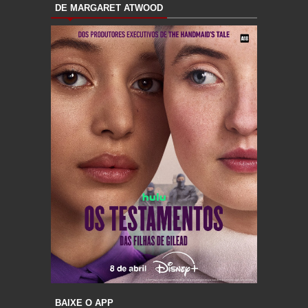
DE MARGARET ATWOOD
BAIXE O APP