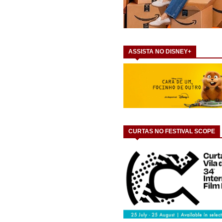
ASSISTA NO DISNEY+
CURTAS NO FESTIVAL SCOPE