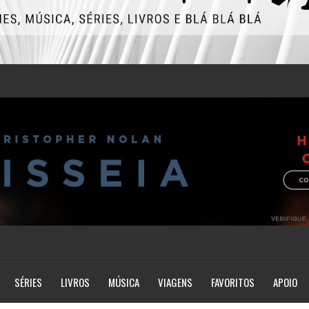
SÉRIES
LIVROS
MÚSICA
VIAGENS
FAVORITOS
APOIO