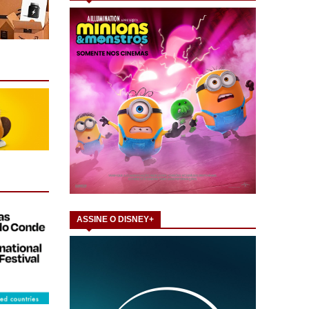
ASSINE O DISNEY+