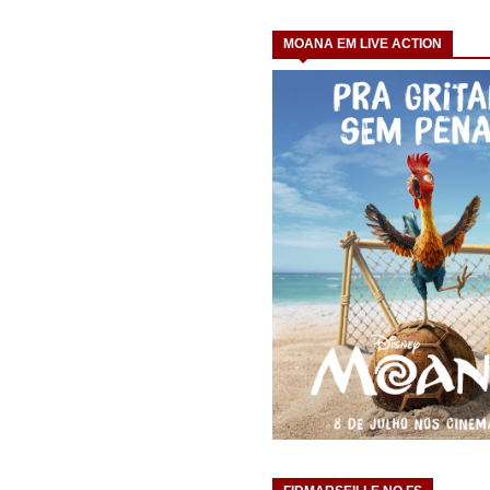
MOANA EM LIVE ACTION