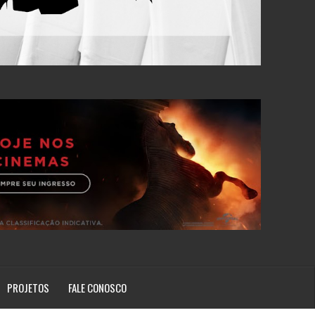
PROJETOS
FALE CONOSCO