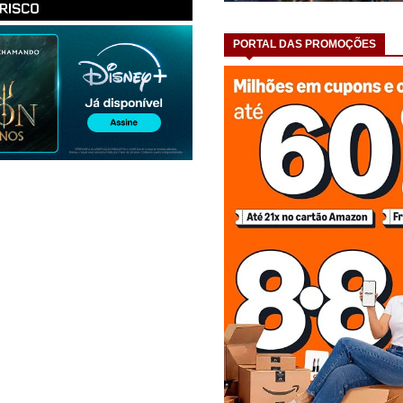
PORTAL DAS PROMOÇÕES