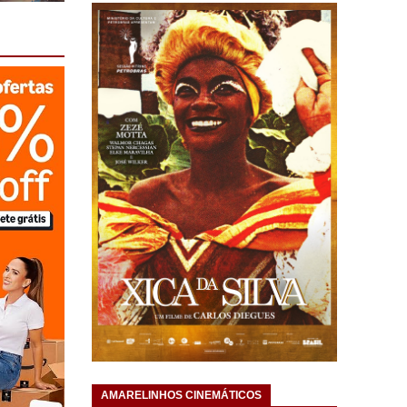
AMARELINHOS CINEMÁTICOS