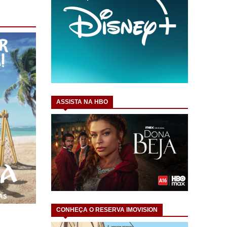
ASSISTA NA HBO
CONHEÇA O RESERVA IMOVISION