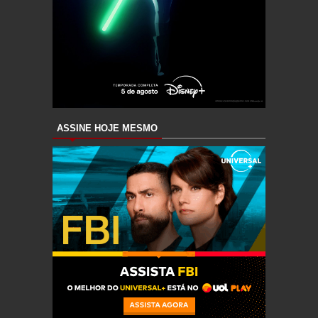
ASSINE HOJE MESMO