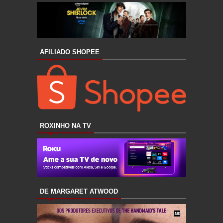
AFILIADO SHOPEE
ROXINHO NA TV
DE MARGARET ATWOOD