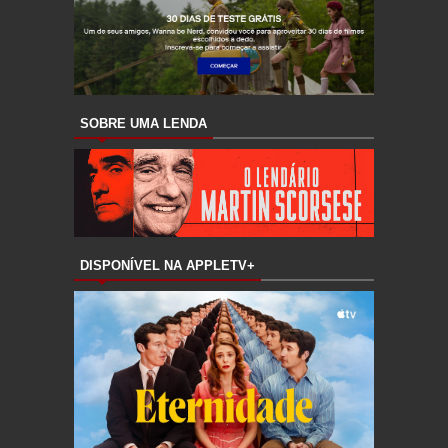
SOBRE UMA LENDA
DISPONÍVEL NA APPLETV+