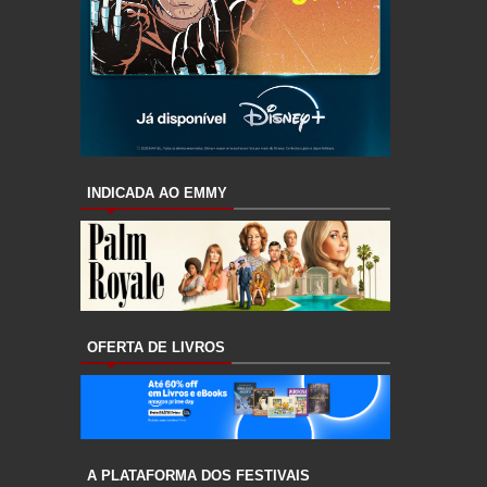
INDICADA AO EMMY
OFERTA DE LIVROS
A PLATAFORMA DOS FESTIVAIS