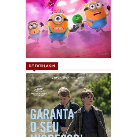
DE FATIH AKIN