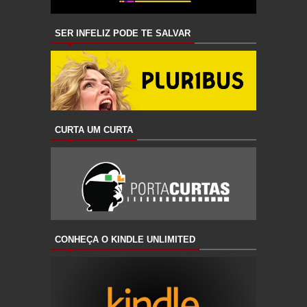
SER INFELIZ PODE TE SALVAR
CURTA UM CURTA
CONHEÇA O KINDLE UNLIMITED