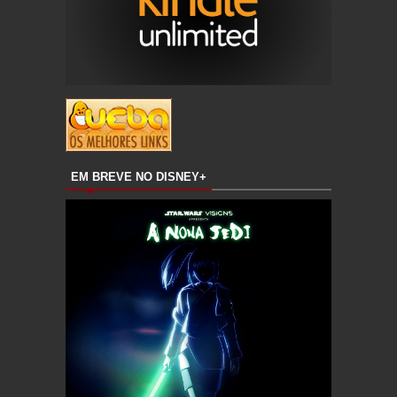
EM BREVE NO DISNEY+