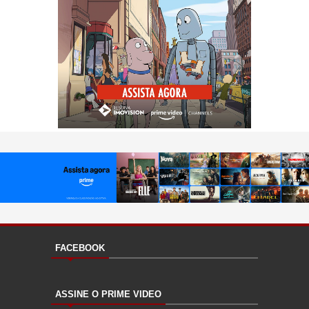
FACEBOOK
ASSINE O PRIME VIDEO