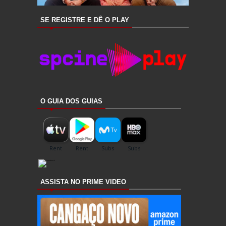
SE REGISTRE E DÊ O PLAY
O GUIA DOS GUIAS
ASSISTA NO PRIME VIDEO