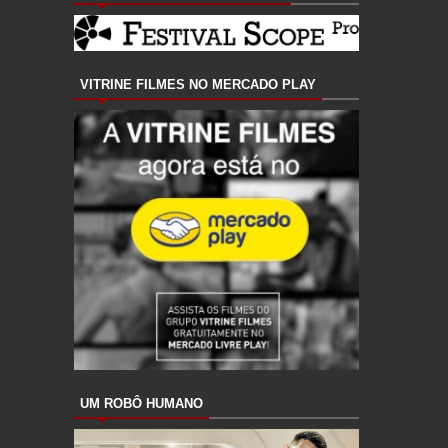
VITRINE FILMES NO MERCADO PLAY
UM ROBÔ HUMANO