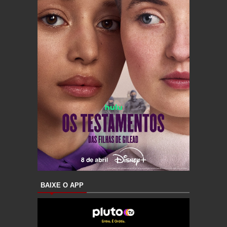
BAIXE O APP