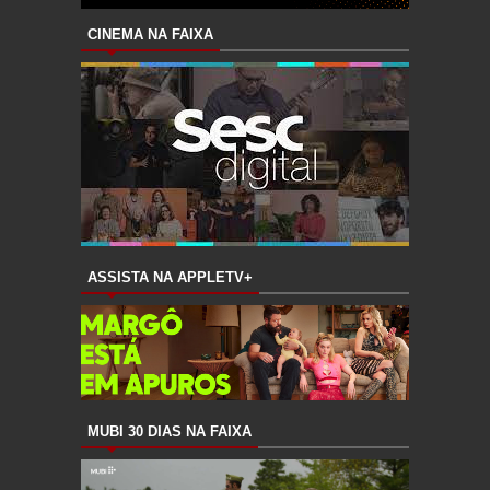
CINEMA NA FAIXA
ASSISTA NA APPLETV+
MUBI 30 DIAS NA FAIXA