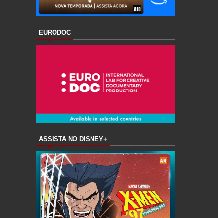
EURODOC
ASSISTA NO DISNEY+