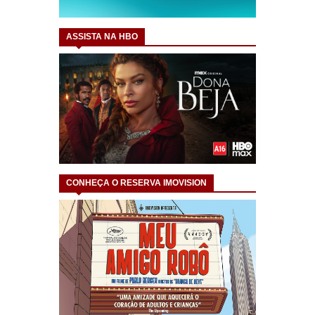
ASSISTA NA HBO
CONHEÇA O RESERVA IMOVISION