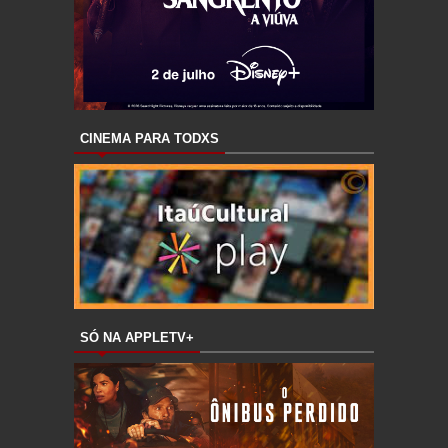
CINEMA PARA TODXS
SÓ NA APPLETV+