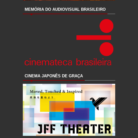
MEMÓRIA DO AUDIOVISUAL BRASILEIRO
CINEMA JAPONÊS DE GRAÇA