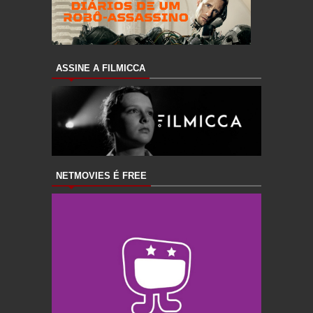
ASSINE A FILMICCA
NETMOVIES É FREE