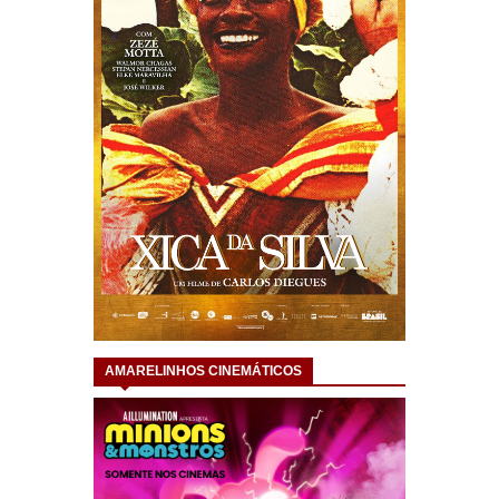
AMARELINHOS CINEMÁTICOS