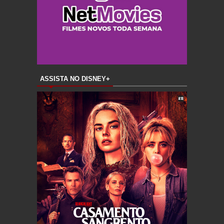
ASSISTA NO DISNEY+