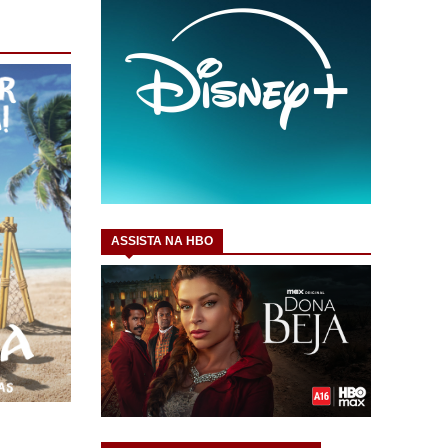
ASSISTA NA HBO