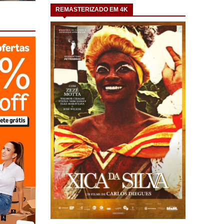
REMASTERIZADO EM 4K