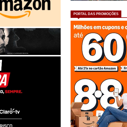
PORTAL DAS PROMOÇÕES