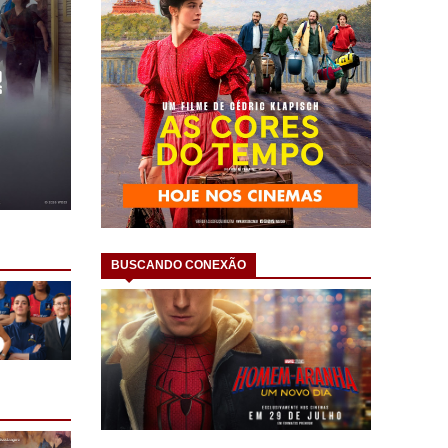
BUSCANDO CONEXÃO