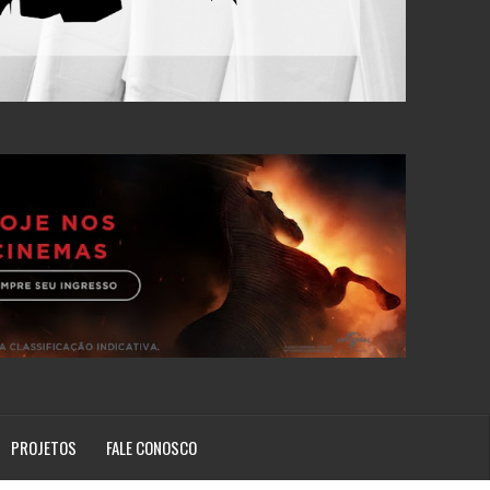
PROJETOS
FALE CONOSCO