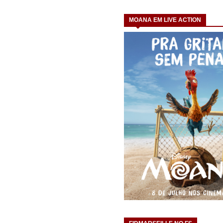
MOANA EM LIVE ACTION