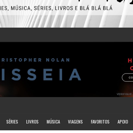
SÉRIES
LIVROS
MÚSICA
VIAGENS
FAVORITOS
APOIO