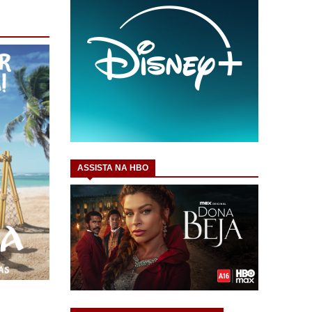
ASSISTA NA HBO