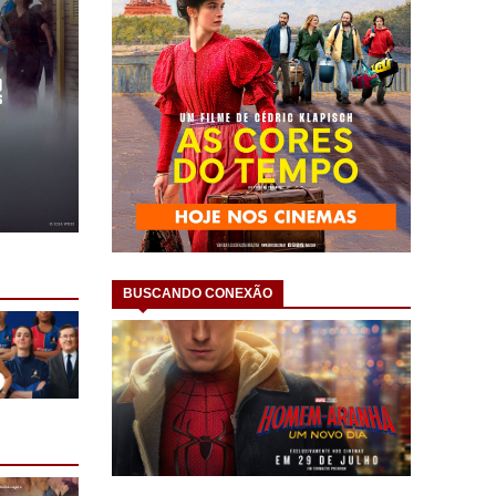
BUSCANDO CONEXÃO