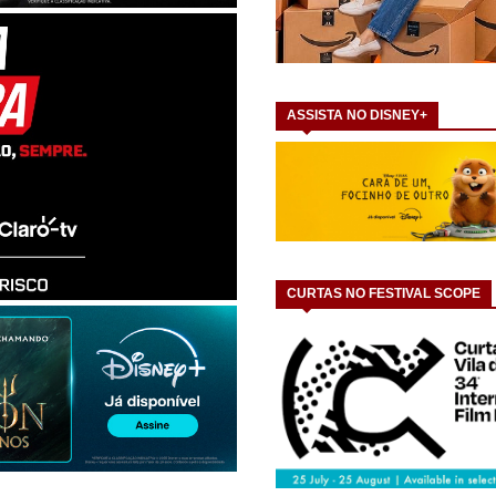
ASSISTA NO DISNEY+
CURTAS NO FESTIVAL SCOPE