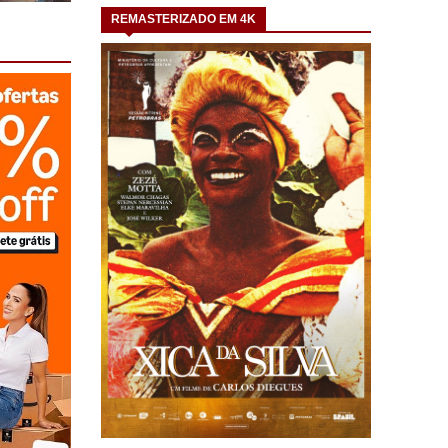
REMASTERIZADO EM 4K