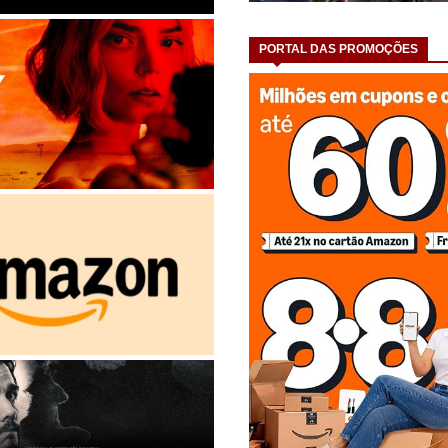
PORTAL DAS PROMOÇÕES