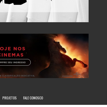
PROJETOS
FALE CONOSCO