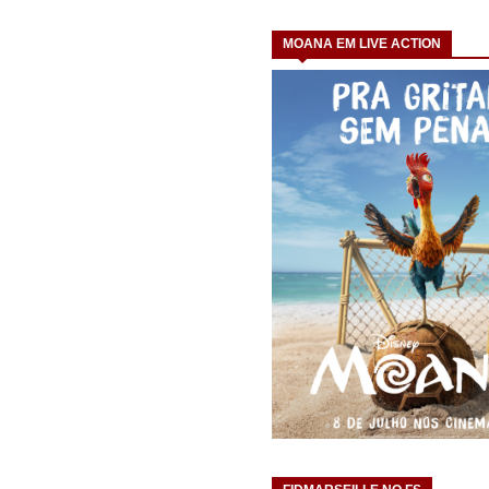
MOANA EM LIVE ACTION