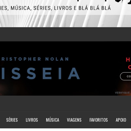
SÉRIES
LIVROS
MÚSICA
VIAGENS
FAVORITOS
APOIO