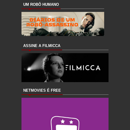
UM ROBÔ HUMANO
ASSINE A FILMICCA
NETMOVIES É FREE