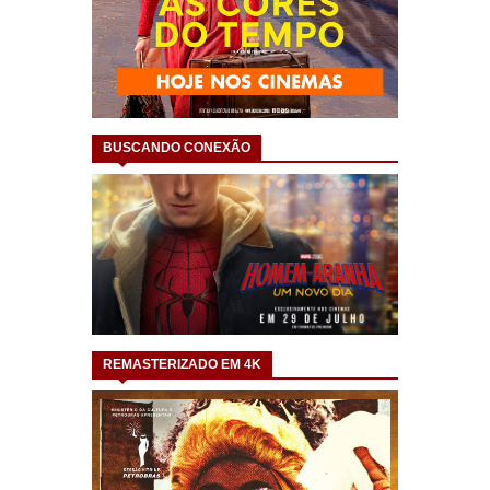
BUSCANDO CONEXÃO
REMASTERIZADO EM 4K