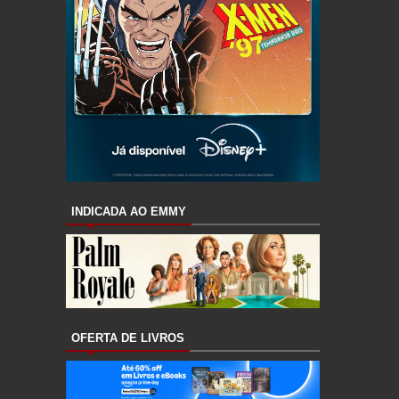
INDICADA AO EMMY
OFERTA DE LIVROS