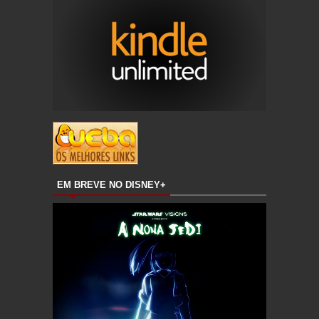
EM BREVE NO DISNEY+