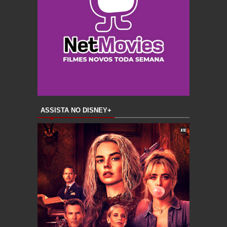
ASSISTA NO DISNEY+