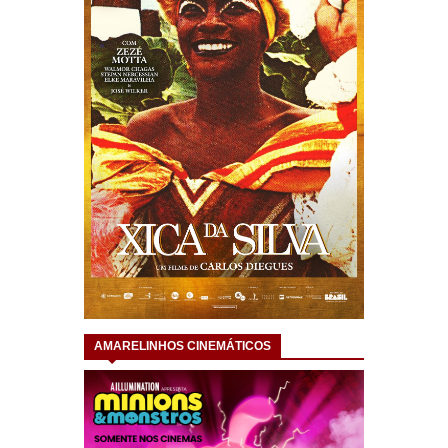
AMARELINHOS CINEMÁTICOS