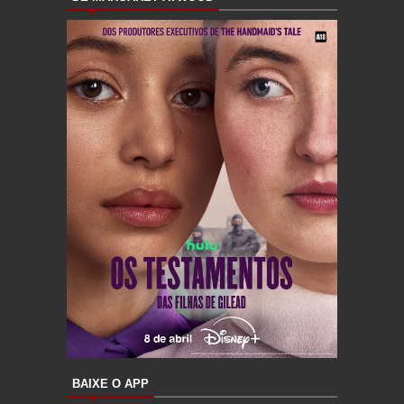
BAIXE O APP