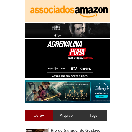
Os 5+
Arquivo
Tags
Rio de Sangue, de Gustavo