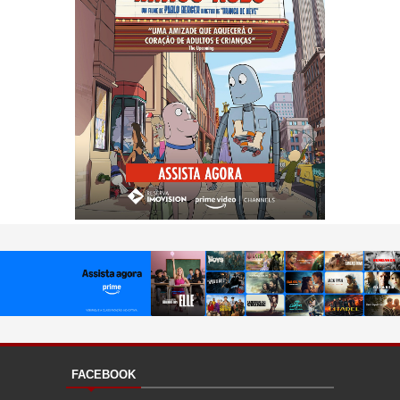
FACEBOOK