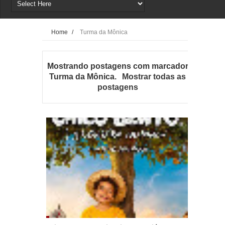
Home
/
Turma da Mônica
Mostrando postagens com marcador
Turma da Mônica
.
Mostrar todas as
postagens