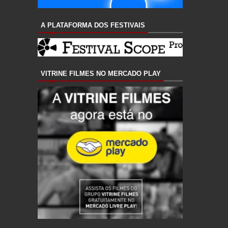
A PLATAFORMA DOS FESTIVAIS
VITRINE FILMES NO MERCADO PLAY