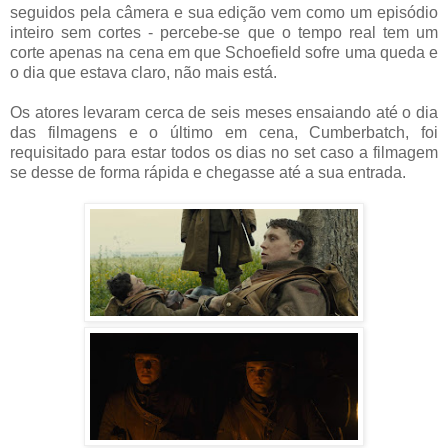
seguidos pela câmera e sua edição vem como um episódio
inteiro sem cortes - percebe-se que o tempo real tem um
corte apenas na cena em que Schoefield sofre uma queda e
o dia que estava claro, não mais está.
Os atores levaram cerca de seis meses ensaiando até o dia
das filmagens e o último em cena, Cumberbatch, foi
requisitado para estar todos os dias no set caso a filmagem
se desse de forma rápida e chegasse até a sua entrada.