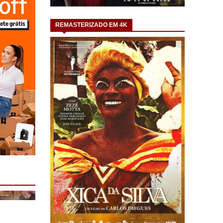
REMASTERIZADO EM 4K