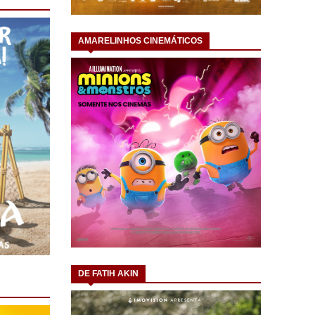
AMARELINHOS CINEMÁTICOS
DE FATIH AKIN