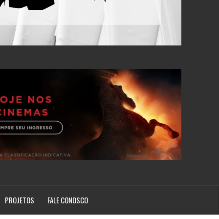
PROJETOS
FALE CONOSCO