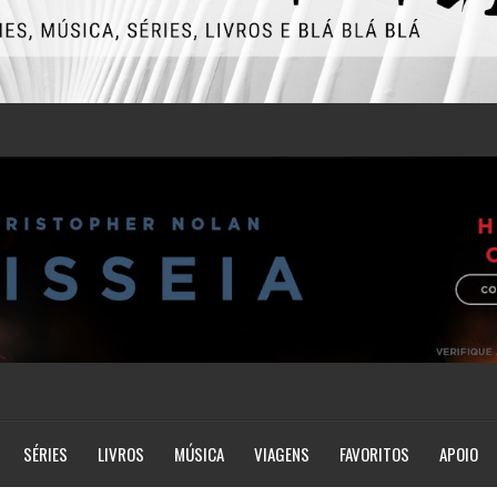
SÉRIES
LIVROS
MÚSICA
VIAGENS
FAVORITOS
APOIO