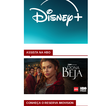
ASSISTA NA HBO
CONHEÇA O RESERVA IMOVISION