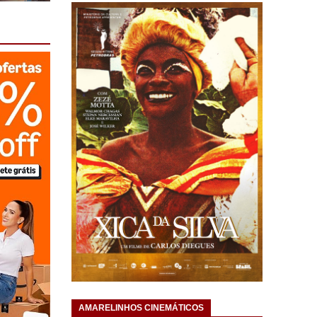
AMARELINHOS CINEMÁTICOS