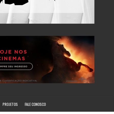
PROJETOS
FALE CONOSCO