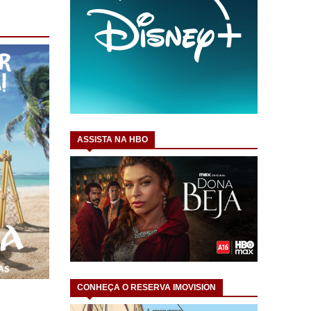
ASSISTA NA HBO
CONHEÇA O RESERVA IMOVISION