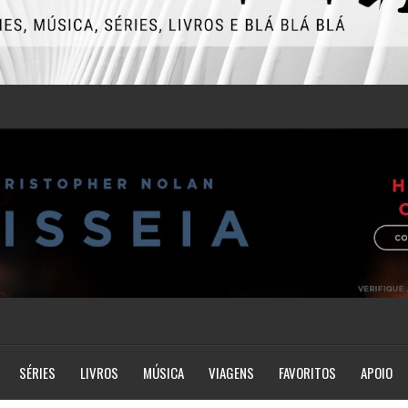
SÉRIES
LIVROS
MÚSICA
VIAGENS
FAVORITOS
APOIO