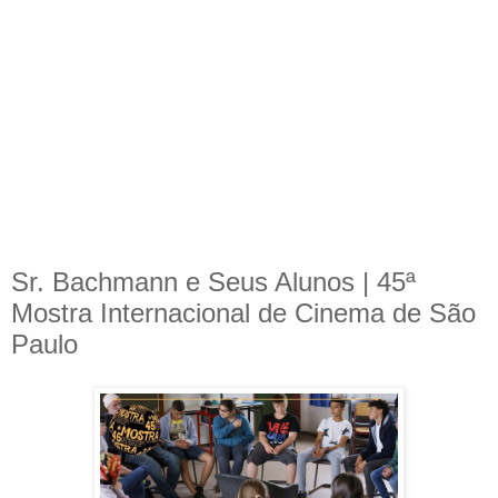
Sr. Bachmann e Seus Alunos | 45ª
Mostra Internacional de Cinema de São
Paulo