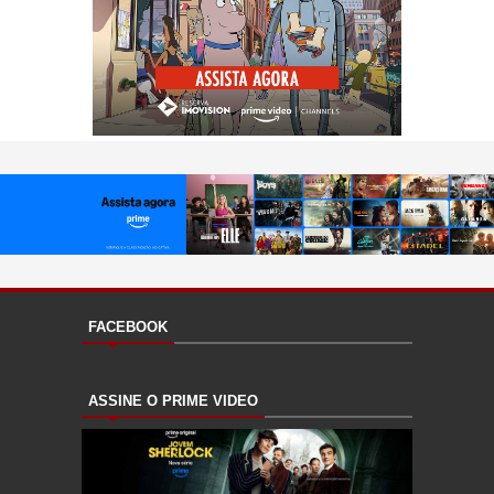
FACEBOOK
ASSINE O PRIME VIDEO