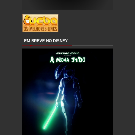
EM BREVE NO DISNEY+