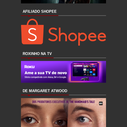
AFILIADO SHOPEE
ROXINHO NA TV
DE MARGARET ATWOOD