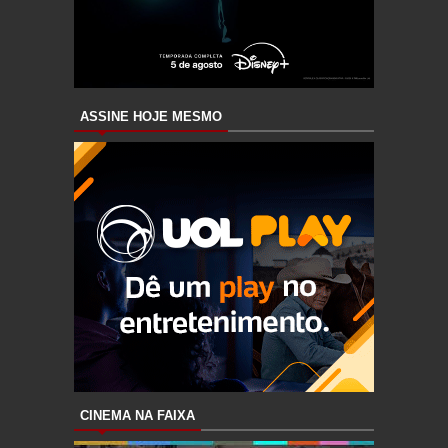
ASSINE HOJE MESMO
CINEMA NA FAIXA