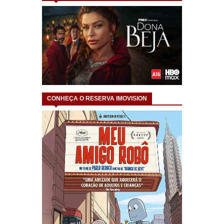
CONHEÇA O RESERVA IMOVISION