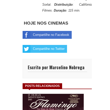
Sorlat.
Distribuição
: Califórnia
Filmes.
Duração
: 115 min.
HOJE NOS CINEMAS
Compartilhe no Facebook
Compartilhe no Twitter
Escrito por Marcelino Nobrega
POSTS RELACIONADOS