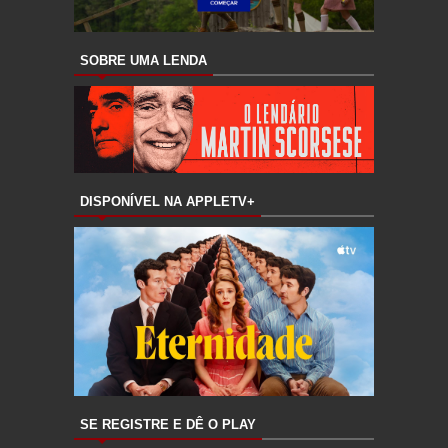
SOBRE UMA LENDA
DISPONÍVEL NA APPLETV+
SE REGISTRE E DÊ O PLAY