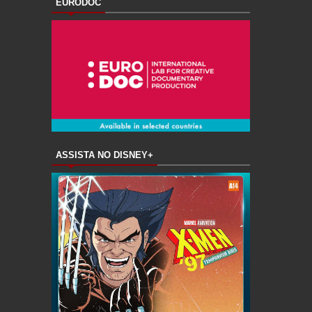
EURODOC
ASSISTA NO DISNEY+