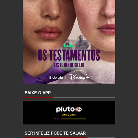
BAIXE O APP
SER INFELIZ PODE TE SALVAR