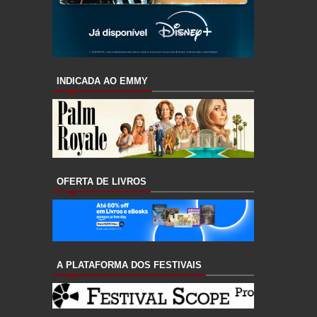
INDICADA AO EMMY
OFERTA DE LIVROS
A PLATAFORMA DOS FESTIVAIS