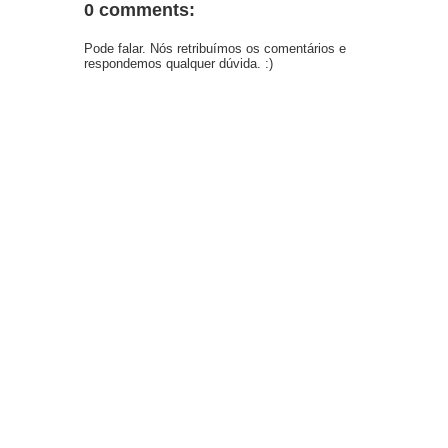
0 comments:
Pode falar. Nós retribuímos os comentários e
respondemos qualquer dúvida. :)