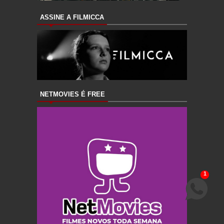
ASSINE A FILMICCA
NETMOVIES É FREE
1