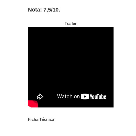
Nota: 7,5/10.
Trailer
Ficha Técnica