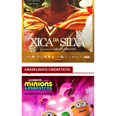
AMARELINHOS CINEMÁTICOS