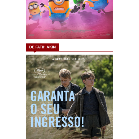
DE FATIH AKIN