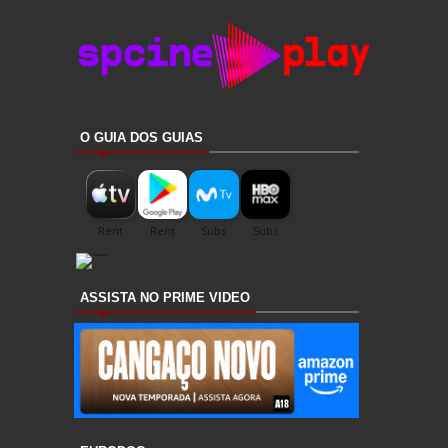
O GUIA DOS GUIAS
ASSISTA NO PRIME VIDEO