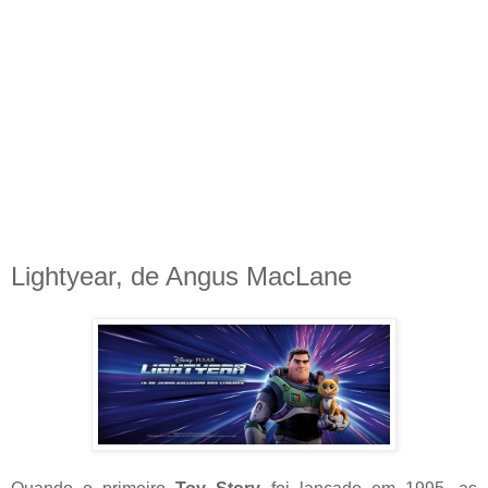
Lightyear, de Angus MacLane