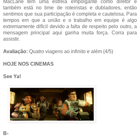
MacLane tem uma estreia empolgante como diretor e
também está no time de roteiristas e dubladores, então
sentimos que sua participação é completa e cautelosa. Para
tempos em que a união e o trabalho em equipe é algo
extremamente difícil devido a falta de respeito pelo outro, a
mensagem principal aqui ganha muita força. Corra para
assistir.
Avaliação:
Quatro viagens ao infinito e além (4/5)
HOJE NOS CINEMAS
See Ya!
B-