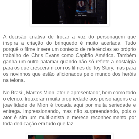
A decisão criativa de trocar a voz do personagem que
inspira a criação do brinquedo é muito acertada. Tudo
porquê o filme insere um contexto de referências ao próprio
trabalho de Chris Evans como Capitão América. Também
ganha um outro patamar quando não só reflete a nostalgia
para os que cresceram com os filmes de Toy Story, mas para
os novinhos que estão aficionados pelo mundo dos heróis
na telona.
No Brasil, Marcos Mion, ator e apresentador, bem como todo
o elenco, trouxeram muita propriedade aos personagens e a
joavilidade de Mion é trocada aqui por muita seriedade e
entrega. Impressionando, mas não surpreendendo, pois o
ator é sim um multi-artista e merece reconhecimento por
toda dedicação em tudo que faz.