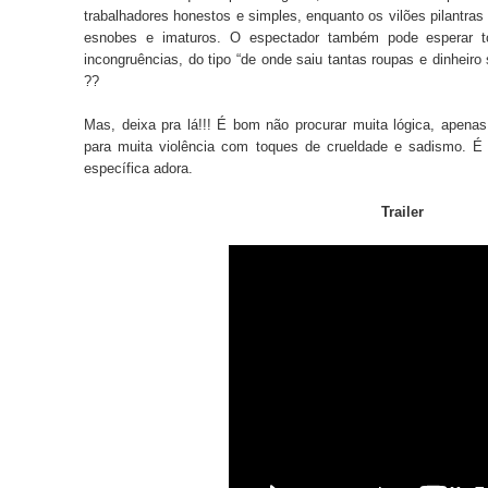
trabalhadores honestos e simples, enquanto os vilões pilantras
esnobes e imaturos.
O espectador também pode esperar t
incongruências, do tipo “de onde saiu tantas roupas e dinheiro 
??
Mas, deixa pra lá!!! É bom não procurar muita lógica, apenas
para muita violência com toques de crueldade e sadismo. 
específica adora.
Trailer