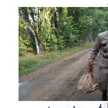
Créditos: 