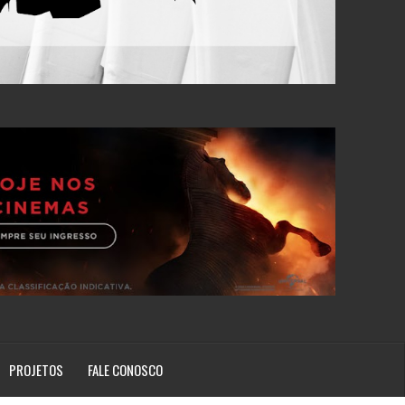
PROJETOS
FALE CONOSCO