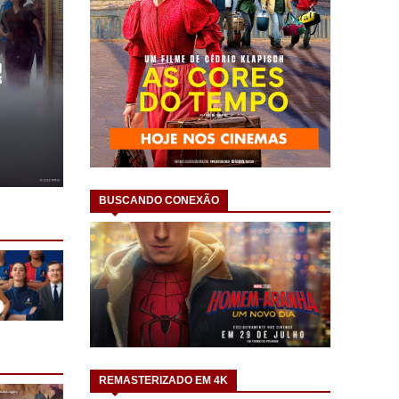
BUSCANDO CONEXÃO
REMASTERIZADO EM 4K