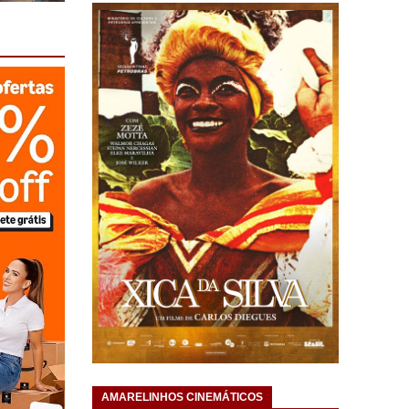
AMARELINHOS CINEMÁTICOS