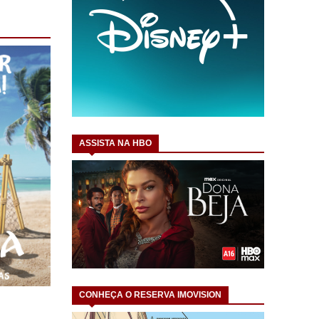
ASSISTA NA HBO
CONHEÇA O RESERVA IMOVISION