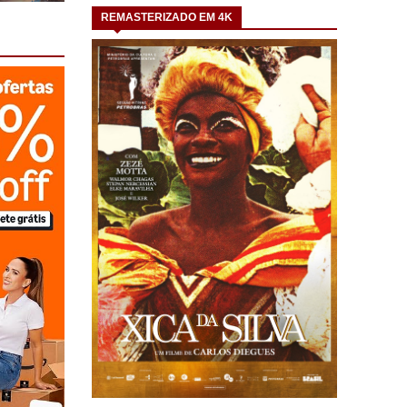
REMASTERIZADO EM 4K