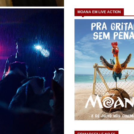
MOANA EM LIVE ACTION