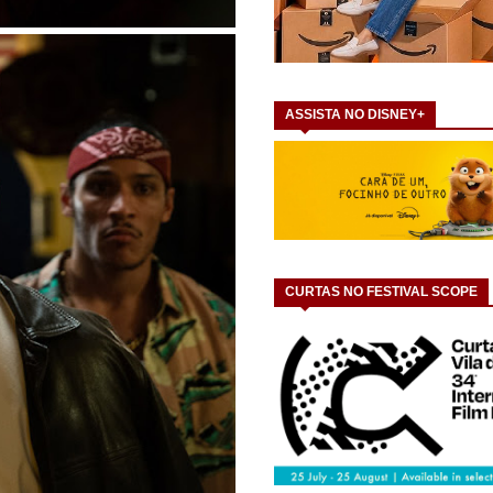
ASSISTA NO DISNEY+
CURTAS NO FESTIVAL SCOPE