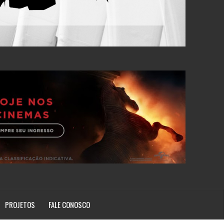
PROJETOS
FALE CONOSCO