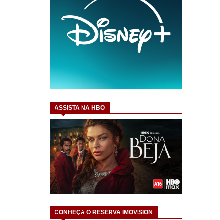
ASSISTA NA HBO
CONHEÇA O RESERVA IMOVISION