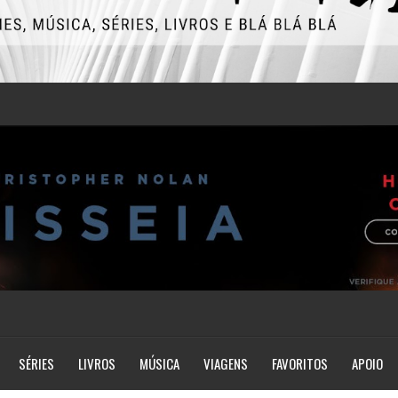
SÉRIES
LIVROS
MÚSICA
VIAGENS
FAVORITOS
APOIO