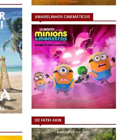
AMARELINHOS CINEMÁTICOS
DE FATIH AKIN