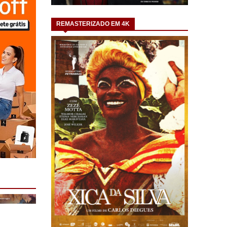
REMASTERIZADO EM 4K