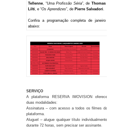
Tellenne
, “
Uma Profissão Séria
”, de
Thomas
Lilti
, e “
Os Aprendizes
”, de
Pierre Salvadori
.
Confira a programação completa de janeiro
abaixo:
SERVIÇO
A plataforma RESERVA IMOVISION oferece
duas modalidades:
Assinatura – com acesso a todos os filmes da
plataforma.
Aluguel – alugue qualquer título individualmente
durante 72 horas, sem precisar ser assinante.