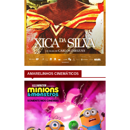
AMARELINHOS CINEMÁTICOS