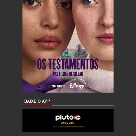
BAIXE O APP