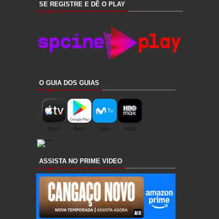
SE REGISTRE E DÊ O PLAY
O GUIA DOS GUIAS
ASSISTA NO PRIME VIDEO