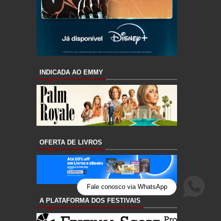
INDICADA AO EMMY
OFERTA DE LIVROS
Fale conosco via WhatsApp
A PLATAFORMA DOS FESTIVAIS