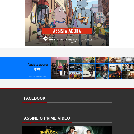
FACEBOOK
ASSINE O PRIME VIDEO