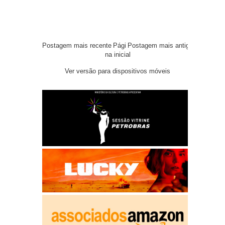
Postagem mais recente
Pági
Postagem mais antiga
na inicial
Ver versão para dispositivos móveis