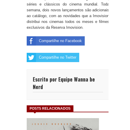
séries e clássicos do cinema mundial. Toda
semana, dois novos lançamentos são adicionais
ao catálogo, com as novidades que a Imovision
distribui nos cinemas todos os meses e filmes
exclusivos da Reserva Imovision.
Compartilhe no Facebook
Compartilhe no Twitter
Escrito por Equipe Wanna be
Nerd
POSTS RELACIONADOS