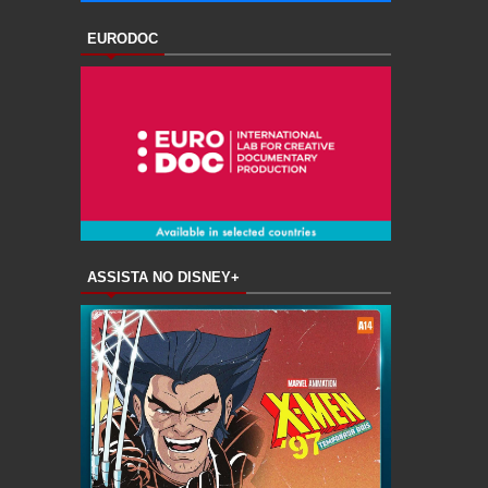
EURODOC
ASSISTA NO DISNEY+