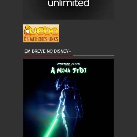
EM BREVE NO DISNEY+