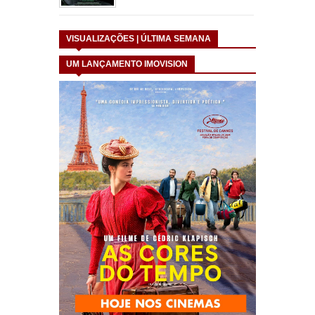
VISUALIZAÇÕES | ÚLTIMA SEMANA
UM LANÇAMENTO IMOVISION