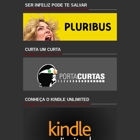
SER INFELIZ PODE TE SALVAR
CURTA UM CURTA
CONHEÇA O KINDLE UNLIMITED