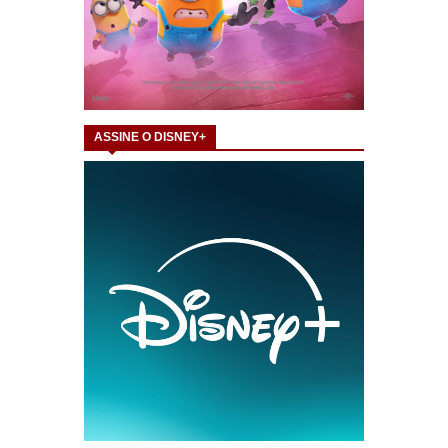
ASSINE O DISNEY+