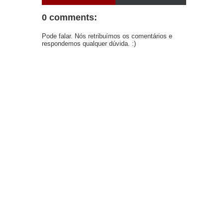
0 comments:
Pode falar. Nós retribuímos os comentários e
respondemos qualquer dúvida. :)