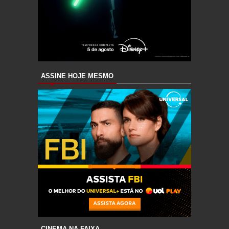
ASSINE HOJE MESMO
CINEMA NA FAIXA