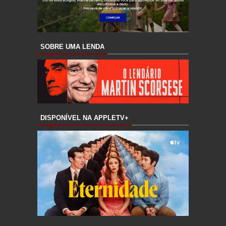
SOBRE UMA LENDA
DISPONÍVEL NA APPLETV+