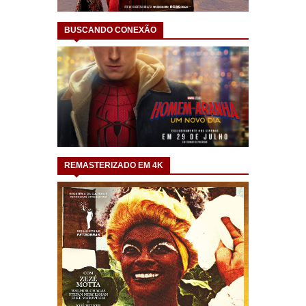
BUSCANDO CONEXÃO
REMASTERIZADO EM 4K