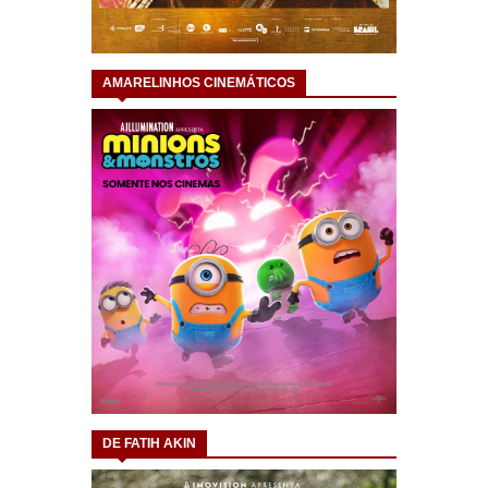
AMARELINHOS CINEMÁTICOS
DE FATIH AKIN