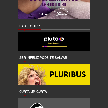
BAIXE O APP
SER INFELIZ PODE TE SALVAR
CURTA UM CURTA