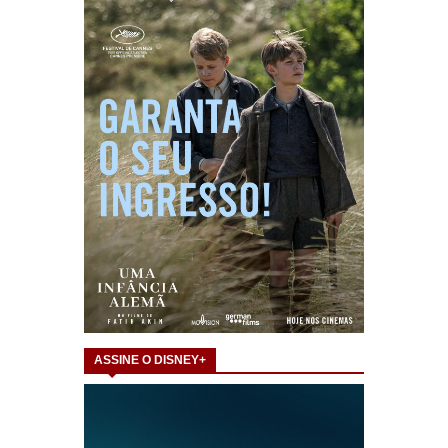
ASSINE O DISNEY+