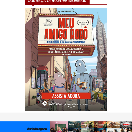
CONHEÇA O RESERVA IMOVISION