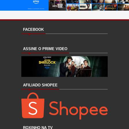
FACEBOOK
ASSINE O PRIME VIDEO
AFILIADO SHOPEE
ROXINHO NA TV