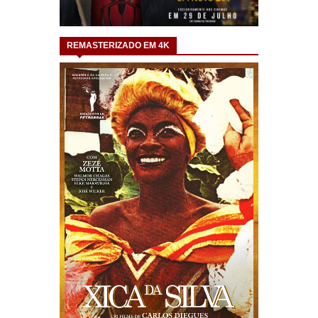
REMASTERIZADO EM 4K