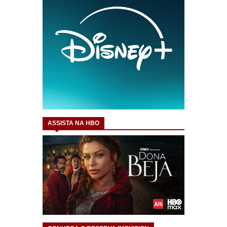
ASSISTA NA HBO