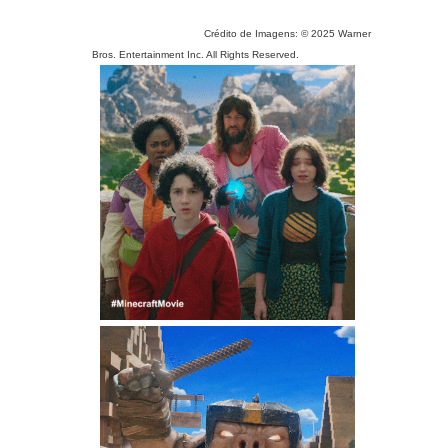
Crédito de Imagens: © 2025 Warner
Bros. Entertainment Inc. All Rights Reserved.