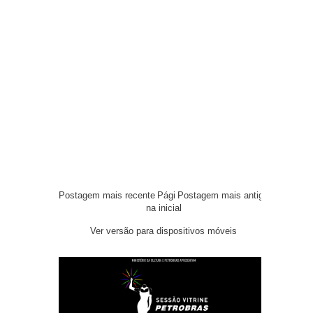
Postagem mais recente
Pági
Postagem mais antiga
na inicial
Ver versão para dispositivos móveis