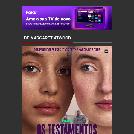
DE MARGARET ATWOOD