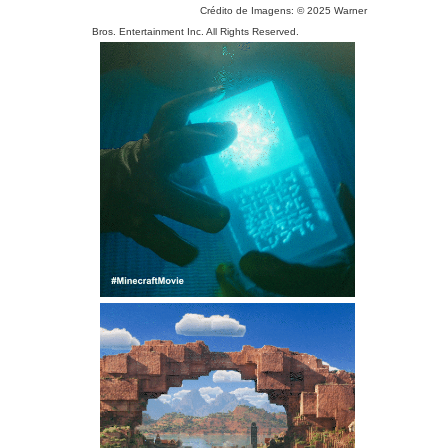
Crédito de Imagens: © 2025 Warner
Bros. Entertainment Inc. All Rights Reserved.