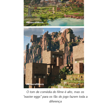
O tom de comédia do filme é alto, mas os
''easter eggs'' para os fãs do jogo fazem toda a
diferença