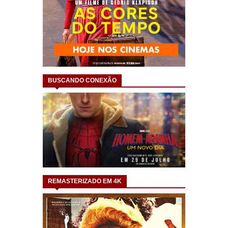
BUSCANDO CONEXÃO
REMASTERIZADO EM 4K