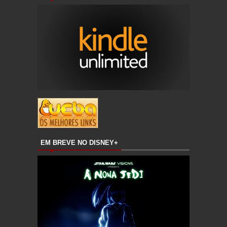
EM BREVE NO DISNEY+