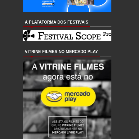
A PLATAFORMA DOS FESTIVAIS
VITRINE FILMES NO MERCADO PLAY