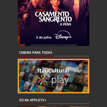
CINEMA PARA TODXS
SÓ NA APPLETV+