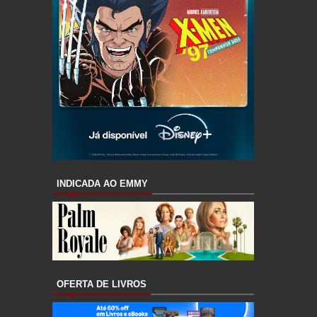
INDICADA AO EMMY
OFERTA DE LIVROS