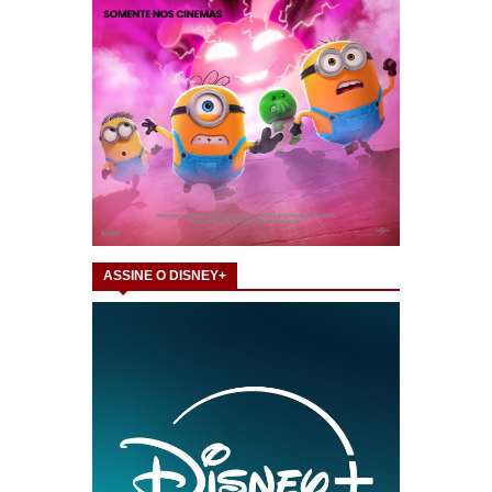
ASSINE O DISNEY+