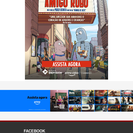
FACEBOOK