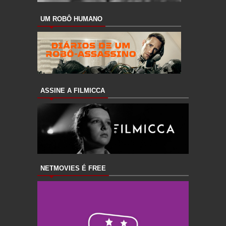
UM ROBÔ HUMANO
ASSINE A FILMICCA
NETMOVIES É FREE