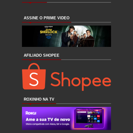
ASSINE O PRIME VIDEO
AFILIADO SHOPEE
ROXINHO NA TV