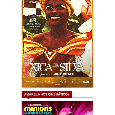
AMARELINHOS CINEMÁTICOS