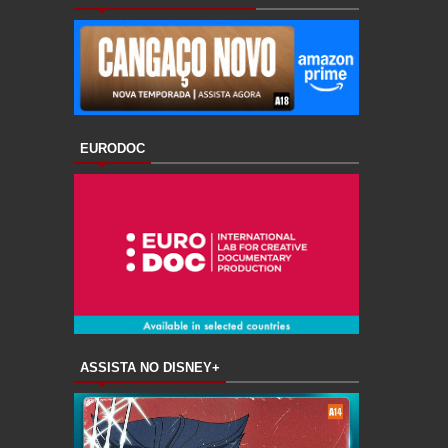
EURODOC
ASSISTA NO DISNEY+