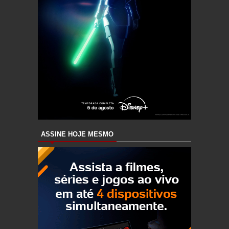
ASSINE HOJE MESMO