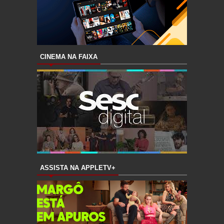
CINEMA NA FAIXA
ASSISTA NA APPLETV+