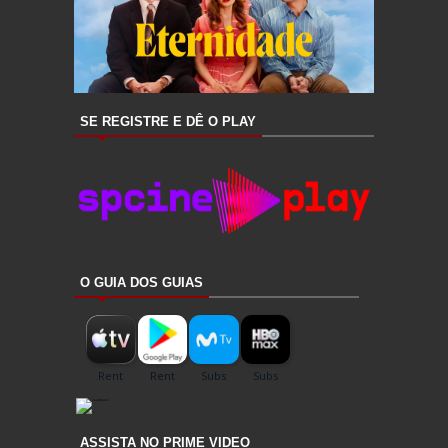
SE REGISTRE E DÊ O PLAY
O GUIA DOS GUIAS
ASSISTA NO PRIME VIDEO