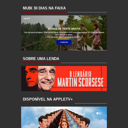
MUBI 30 DIAS NA FAIXA
SOBRE UMA LENDA
DISPONÍVEL NA APPLETV+