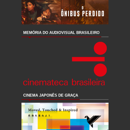
MEMÓRIA DO AUDIOVISUAL BRASILEIRO
CINEMA JAPONÊS DE GRAÇA