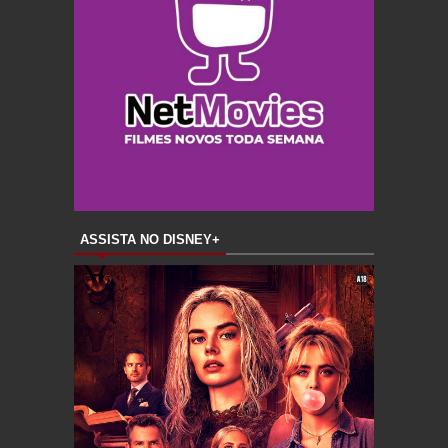
ASSISTA NO DISNEY+