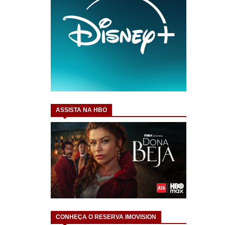
ASSISTA NA HBO
CONHEÇA O RESERVA IMOVISION