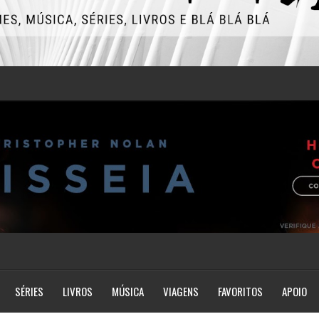
SÉRIES
LIVROS
MÚSICA
VIAGENS
FAVORITOS
APOIO