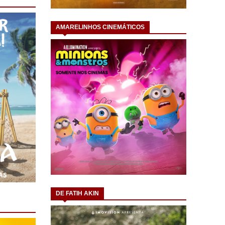
AMARELINHOS CINEMÁTICOS
DE FATIH AKIN