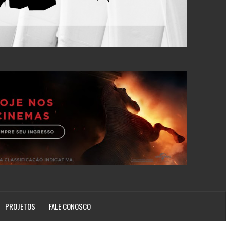
PROJETOS
FALE CONOSCO