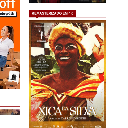
REMASTERIZADO EM 4K