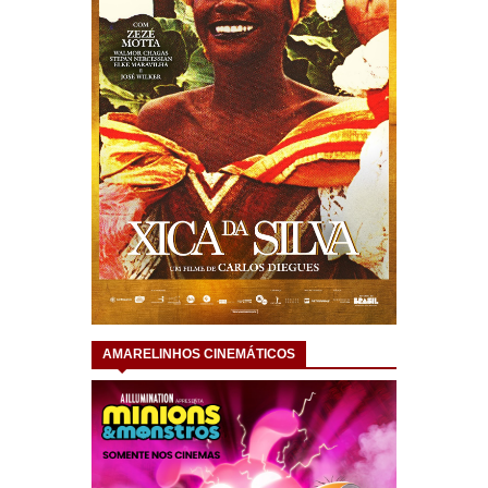
AMARELINHOS CINEMÁTICOS