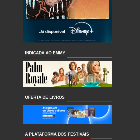
INDICADA AO EMMY
OFERTA DE LIVROS
A PLATAFORMA DOS FESTIVAIS