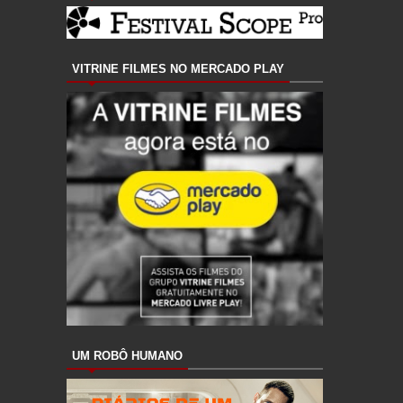
VITRINE FILMES NO MERCADO PLAY
UM ROBÔ HUMANO