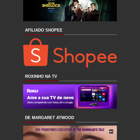
AFILIADO SHOPEE
ROXINHO NA TV
DE MARGARET ATWOOD