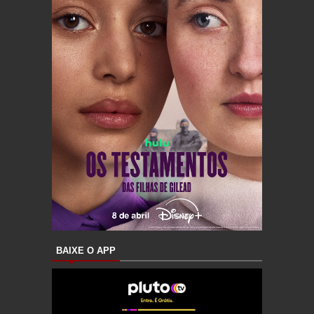
BAIXE O APP