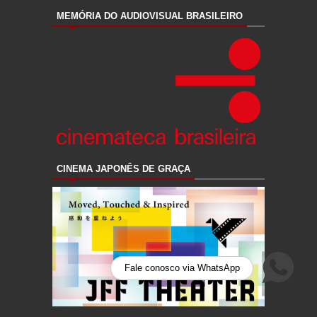
MEMÓRIA DO AUDIOVISUAL BRASILEIRO
CINEMA JAPONÊS DE GRAÇA
Fale conosco via WhatsApp