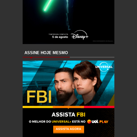
ASSINE HOJE MESMO