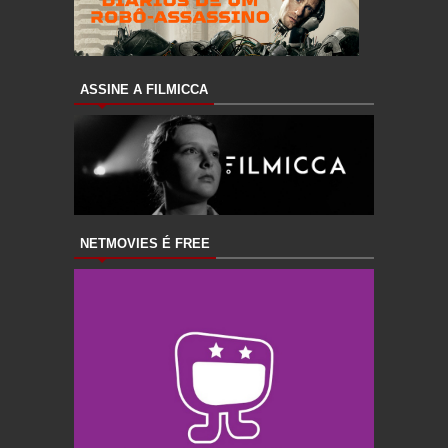
ASSINE A FILMICCA
NETMOVIES É FREE