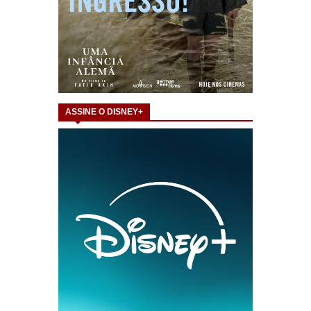
ASSINE O DISNEY+