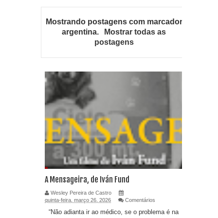
Mostrando postagens com marcador
argentina
.
Mostrar todas as
postagens
A Mensageira, de Iván Fund
Wesley Pereira de Castro
quinta-feira, março 26, 2026
Comentários
“Não adianta ir ao médico, se o problema é na