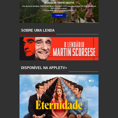
SOBRE UMA LENDA
DISPONÍVEL NA APPLETV+