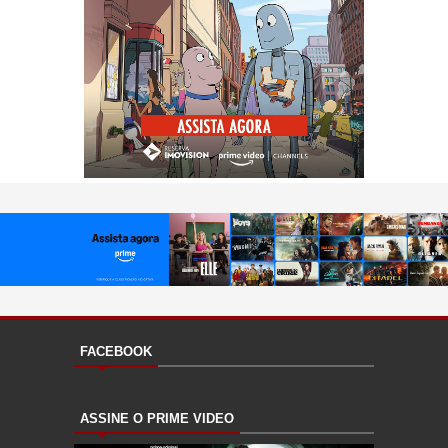
FACEBOOK
ASSINE O PRIME VIDEO