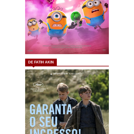
DE FATIH AKIN