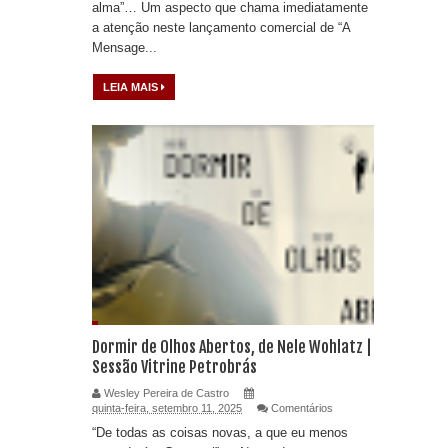
alma”… Um aspecto que chama imediatamente
a atenção neste lançamento comercial de “A
Mensage...
LEIA MAIS
Dormir de Olhos Abertos, de Nele Wohlatz |
Sessão Vitrine Petrobrás
Wesley Pereira de Castro
quinta-feira, setembro 11, 2025
Comentários
“De todas as coisas novas, a que eu menos