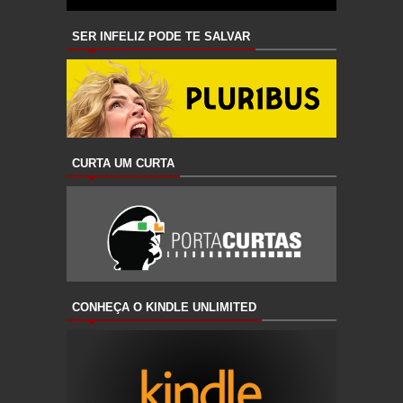
SER INFELIZ PODE TE SALVAR
CURTA UM CURTA
CONHEÇA O KINDLE UNLIMITED