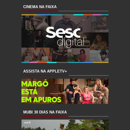
CINEMA NA FAIXA
ASSISTA NA APPLETV+
MUBI 30 DIAS NA FAIXA