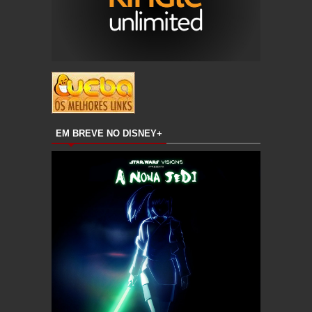
EM BREVE NO DISNEY+