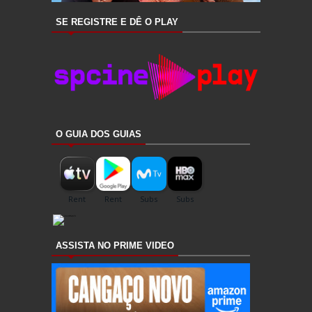
SE REGISTRE E DÊ O PLAY
O GUIA DOS GUIAS
ASSISTA NO PRIME VIDEO