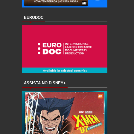
EURODOC
ASSISTA NO DISNEY+