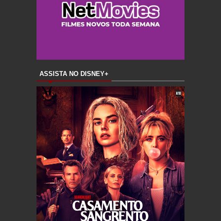
ASSISTA NO DISNEY+