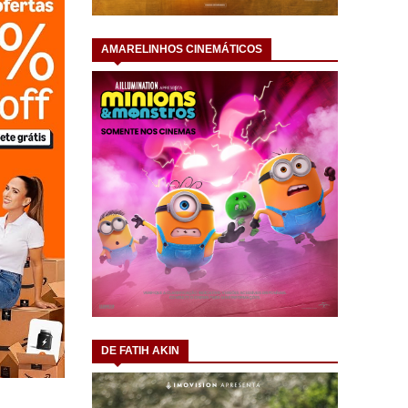
AMARELINHOS CINEMÁTICOS
DE FATIH AKIN