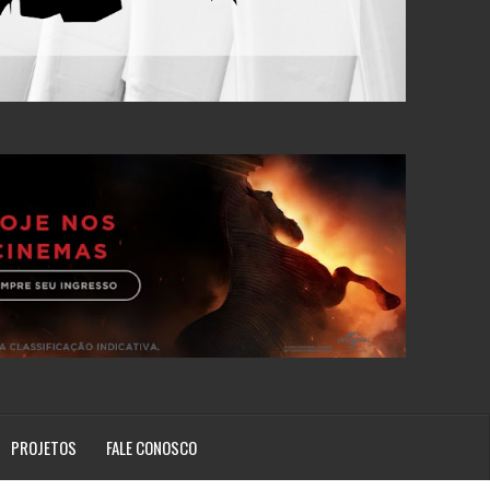
PROJETOS
FALE CONOSCO