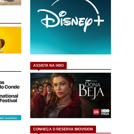
ASSISTA NA HBO
CONHEÇA O RESERVA IMOVISION