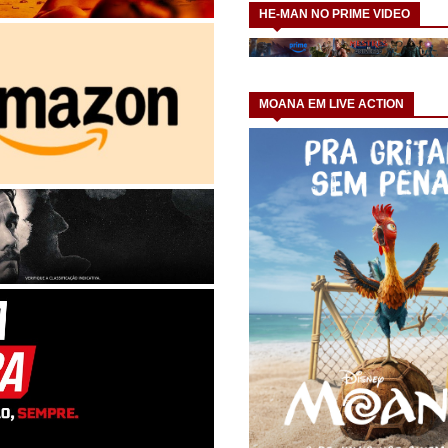
HE-MAN NO PRIME VIDEO
MOANA EM LIVE ACTION