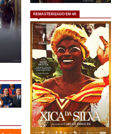
REMASTERIZADO EM 4K