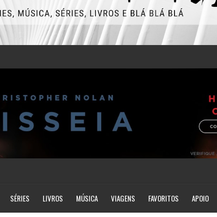
SÉRIES
LIVROS
MÚSICA
VIAGENS
FAVORITOS
APOIO