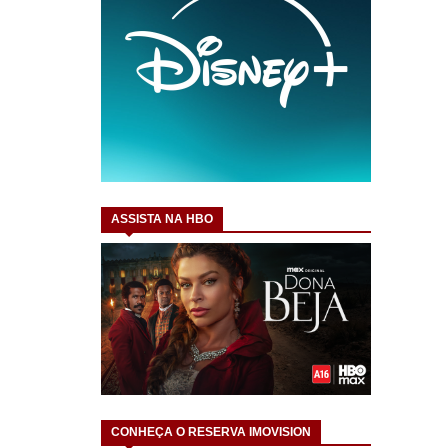
ASSISTA NA HBO
CONHEÇA O RESERVA IMOVISION