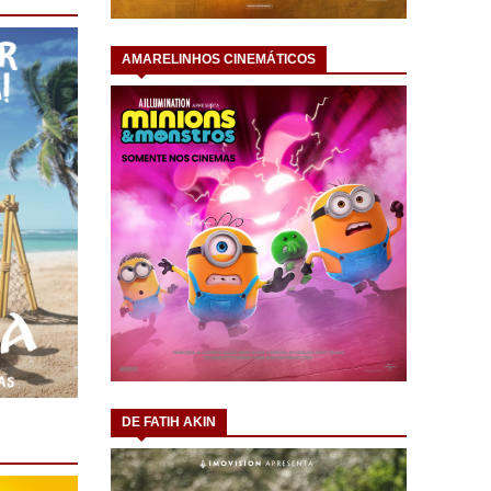
AMARELINHOS CINEMÁTICOS
DE FATIH AKIN