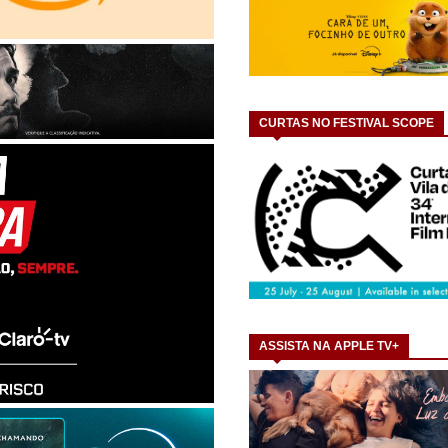
CURTAS NO FESTIVAL SCOPE
ASSISTA NA APPLE TV+