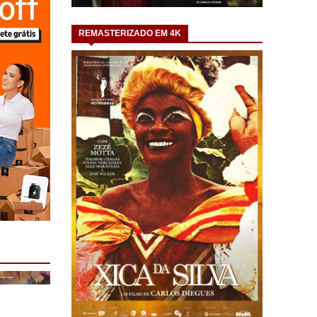
REMASTERIZADO EM 4K