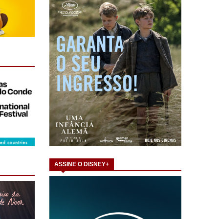
ASSINE O DISNEY+