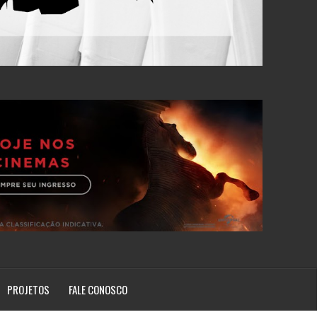
PROJETOS
FALE CONOSCO