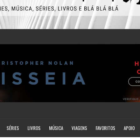
SÉRIES
LIVROS
MÚSICA
VIAGENS
FAVORITOS
APOIO