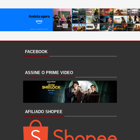
FACEBOOK
ASSINE O PRIME VIDEO
AFILIADO SHOPEE