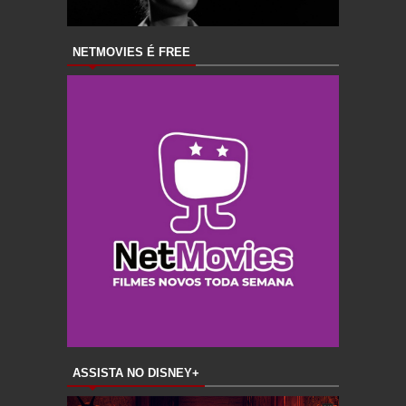
NETMOVIES É FREE
ASSISTA NO DISNEY+