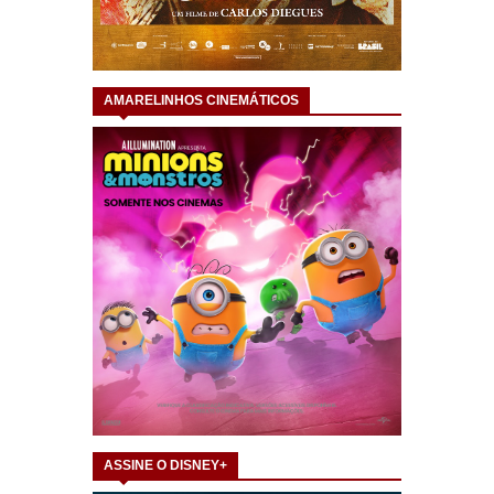
AMARELINHOS CINEMÁTICOS
ASSINE O DISNEY+