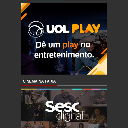
CINEMA NA FAIXA