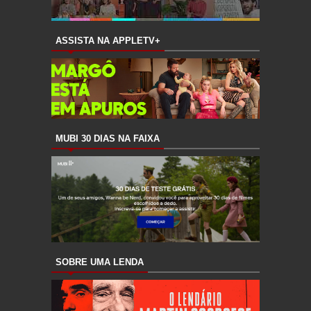
ASSISTA NA APPLETV+
MUBI 30 DIAS NA FAIXA
SOBRE UMA LENDA