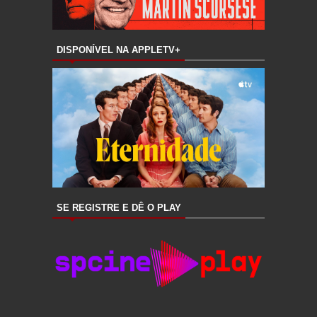
DISPONÍVEL NA APPLETV+
SE REGISTRE E DÊ O PLAY