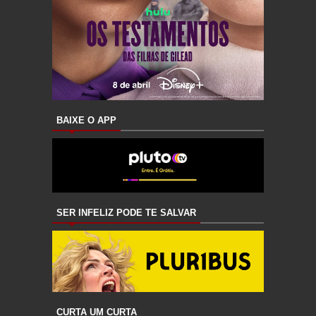
BAIXE O APP
SER INFELIZ PODE TE SALVAR
CURTA UM CURTA