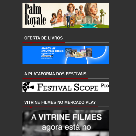
OFERTA DE LIVROS
A PLATAFORMA DOS FESTIVAIS
VITRINE FILMES NO MERCADO PLAY