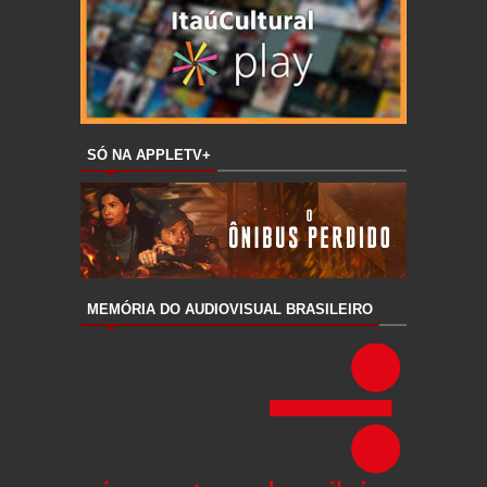
SÓ NA APPLETV+
MEMÓRIA DO AUDIOVISUAL BRASILEIRO