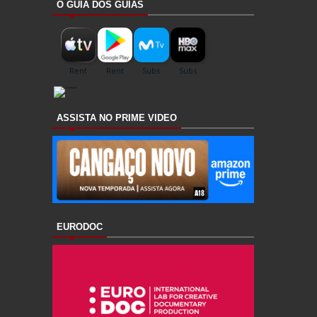
O GUIA DOS GUIAS
ASSISTA NO PRIME VIDEO
EURODOC