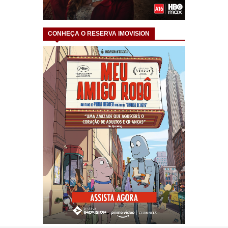
CONHEÇA O RESERVA IMOVISION