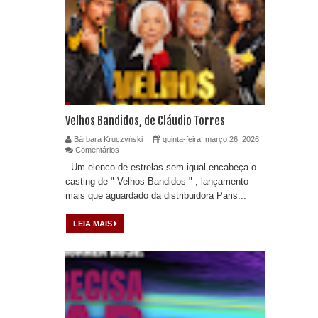
Velhos Bandidos, de Cláudio Torres
Bárbara Kruczyński
quinta-feira, março 26, 2026
Comentários
Um elenco de estrelas sem igual encabeça o
casting de " Velhos Bandidos " , lançamento
mais que aguardado da distribuidora Paris...
LEIA MAIS