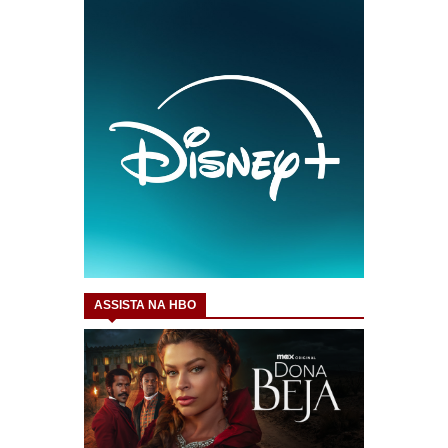
ASSISTA NA HBO