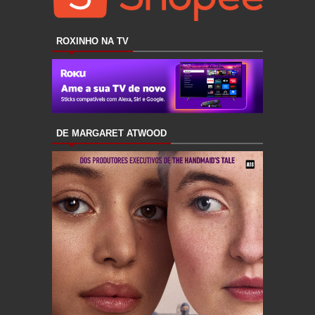
ROXINHO NA TV
DE MARGARET ATWOOD