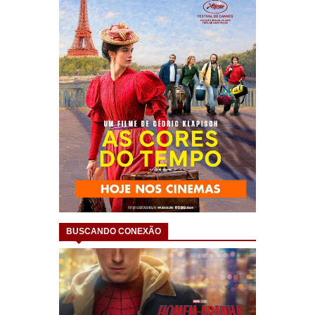
BUSCANDO CONEXÃO