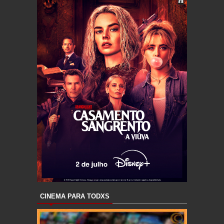
CINEMA PARA TODXS