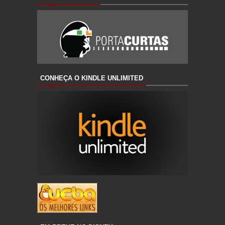
CONHEÇA O KINDLE UNLIMITED