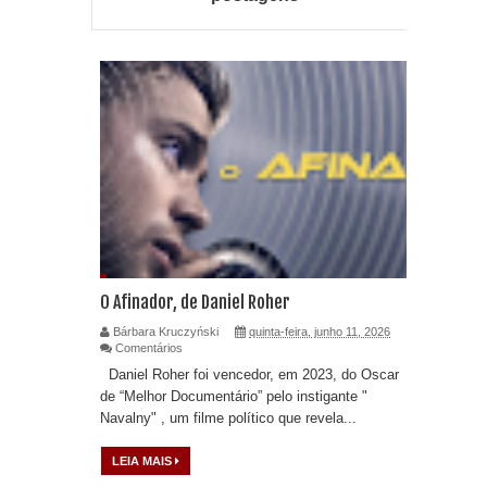
O Afinador, de Daniel Roher
Bárbara Kruczyński
quinta-feira, junho 11, 2026
Comentários
Daniel Roher foi vencedor, em 2023, do Oscar
de “Melhor Documentário” pelo instigante "
Navalny" , um filme político que revela...
LEIA MAIS