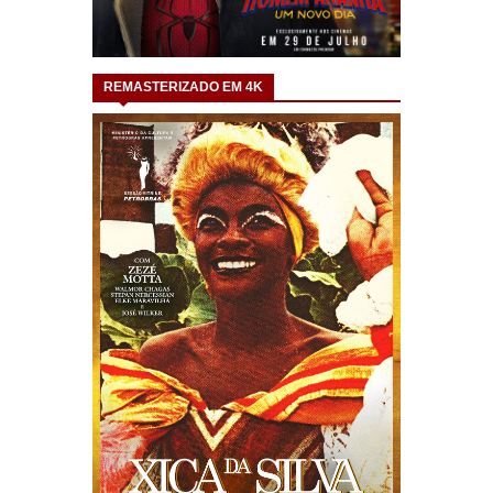
REMASTERIZADO EM 4K