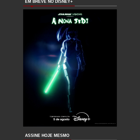
EM BREVE NO DISNEY+
ASSINE HOJE MESMO