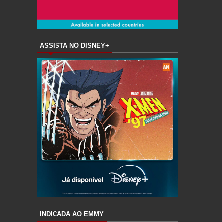
ASSISTA NO DISNEY+
INDICADA AO EMMY