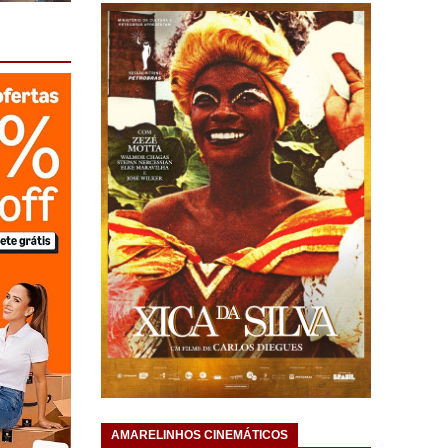
AMARELINHOS CINEMÁTICOS