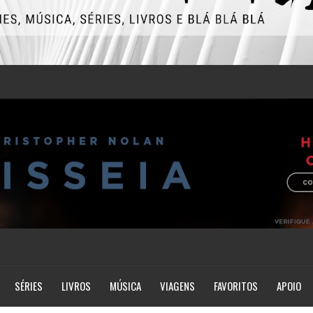
SÉRIES
LIVROS
MÚSICA
VIAGENS
FAVORITOS
APOIO