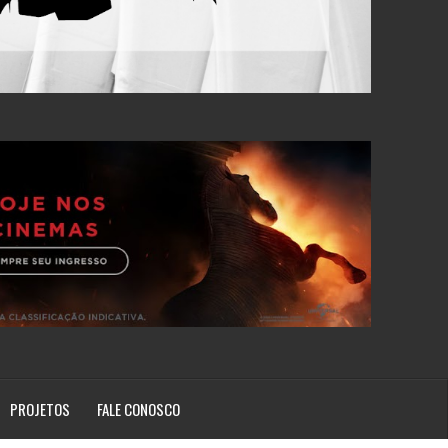
PROJETOS
FALE CONOSCO