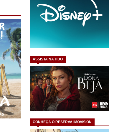
ASSISTA NA HBO
CONHEÇA O RESERVA IMOVISION