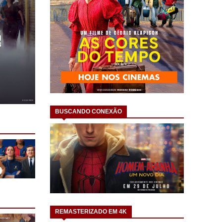
BUSCANDO CONEXÃO
REMASTERIZADO EM 4K