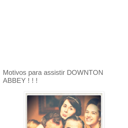
Motivos para assistir DOWNTON
ABBEY ! ! !