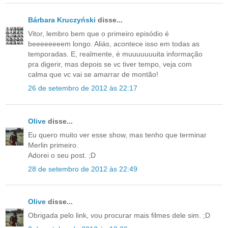
Bárbara Kruczyński
disse...
Vitor, lembro bem que o primeiro episódio é
beeeeeeeem longo. Aliás, acontece isso em todas as
temporadas. E, realmente, é muuuuuuuita informação
pra digerir, mas depois se vc tiver tempo, veja com
calma que vc vai se amarrar de montão!
26 de setembro de 2012 às 22:17
Olive
disse...
Eu quero muito ver esse show, mas tenho que terminar
Merlin primeiro.
Adorei o seu post. ;D
28 de setembro de 2012 às 22:49
Olive
disse...
Obrigada pelo link, vou procurar mais filmes dele sim. ;D