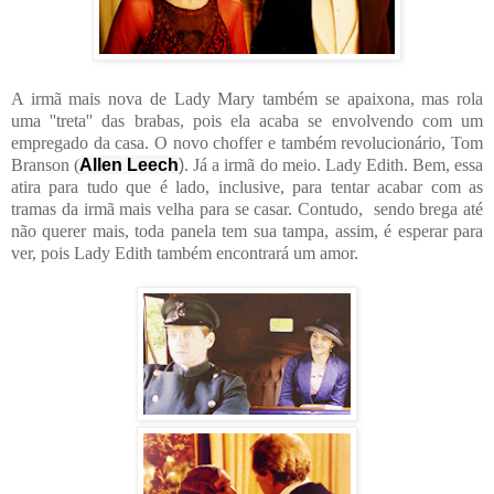
A irmã mais nova de Lady Mary também se apaixona, mas rola
uma ''treta'' das brabas, pois ela acaba se envolvendo com um
empregado da casa. O novo choffer e também revolucionário, Tom
Branson
(
Allen Leech
)
. Já a irmã do meio. Lady Edith. Bem, essa
atira para tudo que é lado, inclusive, para tentar acabar com as
tramas da irmã mais velha para se casar. Contudo, sendo brega até
não querer mais, toda panela tem sua tampa, assim, é esperar para
ver, pois Lady Edith também encontrará um amor.