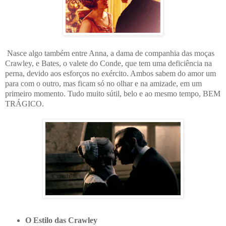
Nasce algo também entre Anna, a dama de companhia das moças
Crawley, e Bates, o valete do Conde, que tem uma deficiência na
perna, devido aos esforços no exército. Ambos sabem do amor um
para com o outro, mas ficam só no olhar e na amizade, em um
primeiro momento. Tudo muito sútil, belo e ao mesmo tempo, BEM
TRÁGICO.
O Estilo das Crawley