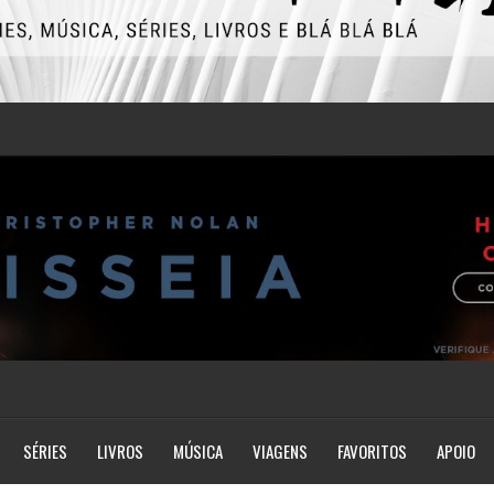
SÉRIES
LIVROS
MÚSICA
VIAGENS
FAVORITOS
APOIO