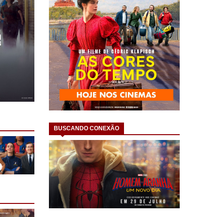
BUSCANDO CONEXÃO