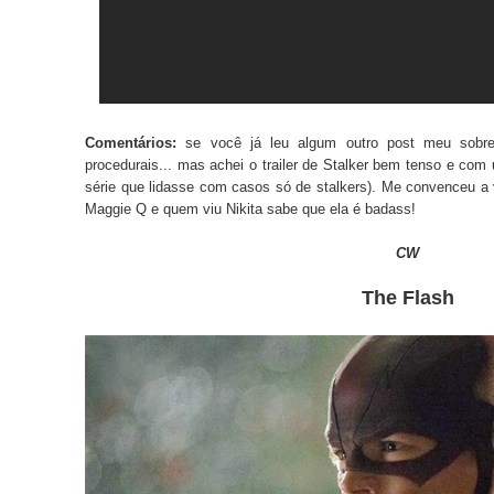
Comentários:
se você já leu algum outro post meu sobre
procedurais... mas achei o trailer de Stalker bem tenso e com
série que lidasse com casos só de stalkers). Me convenceu a 
Maggie Q e quem viu Nikita sabe que ela é badass!
CW
The Flash