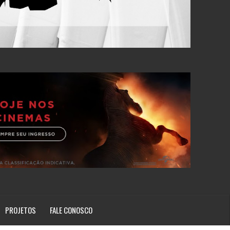
PROJETOS
FALE CONOSCO