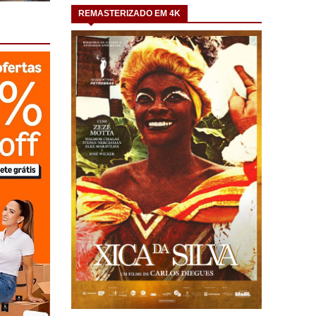
REMASTERIZADO EM 4K