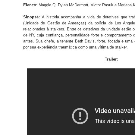
Elenco:
Maggie Q, Dylan McDermott, Victor Rasuk e Mariana 
Sinopse:
A história acompanha a vida de detetives que tr
(Unidade de Gestão de Ameaças) da polícia de Los Angele
relacionados à stalkers. Entre os detetives da unidade estão o
de NY, cuja confiança, personalidade forte e comportamento 
antes. Sua chefe, a tenente Beth Davis, forte, focada e uma 
por sua experiência traumática como uma vítima de stalker.
Trailer: