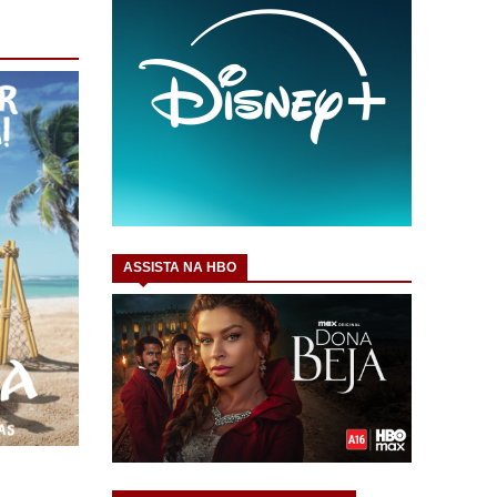
ASSISTA NA HBO