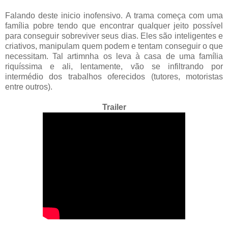
Falando deste inicio inofensivo. A trama começa com uma
família pobre tendo que encontrar qualquer jeito possível
para conseguir sobreviver seus dias. Eles são inteligentes e
criativos, manipulam quem podem e tentam conseguir o que
necessitam. Tal artimnha os leva à casa de uma família
riquíssima e ali, lentamente, vão se infiltrando por
intermédio dos trabalhos oferecidos (tutores, motoristas
entre outros).
Trailer