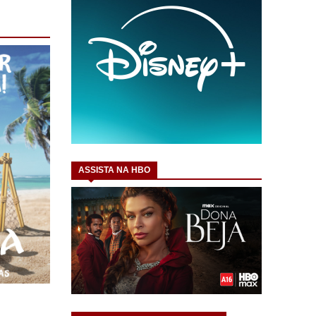
ASSISTA NA HBO