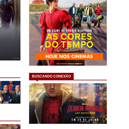
BUSCANDO CONEXÃO