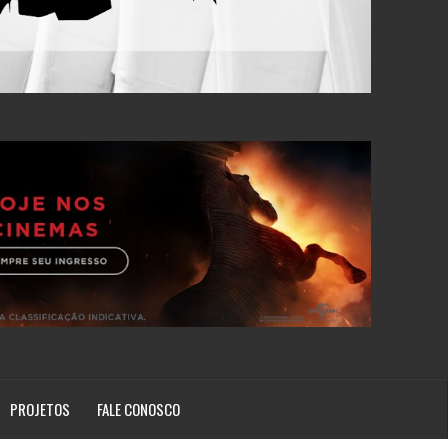
PROJETOS
FALE CONOSCO