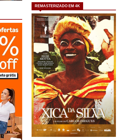
REMASTERIZADO EM 4K