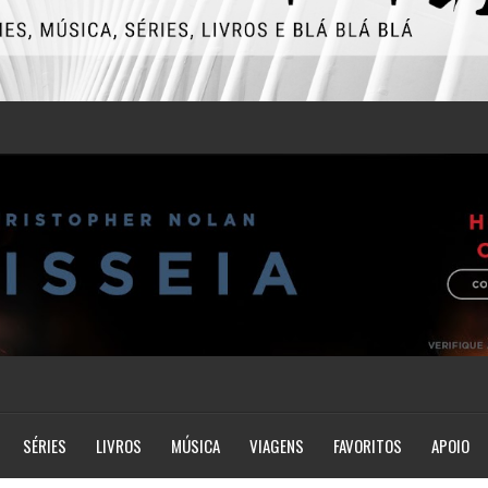
SÉRIES
LIVROS
MÚSICA
VIAGENS
FAVORITOS
APOIO