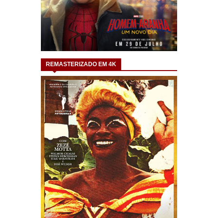
REMASTERIZADO EM 4K