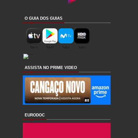
O GUIA DOS GUIAS
ASSISTA NO PRIME VIDEO
EURODOC