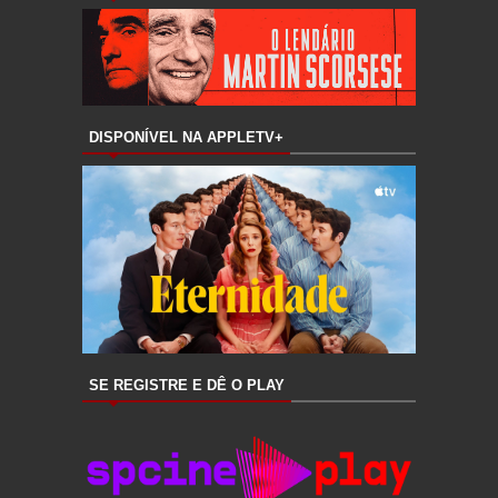
DISPONÍVEL NA APPLETV+
SE REGISTRE E DÊ O PLAY