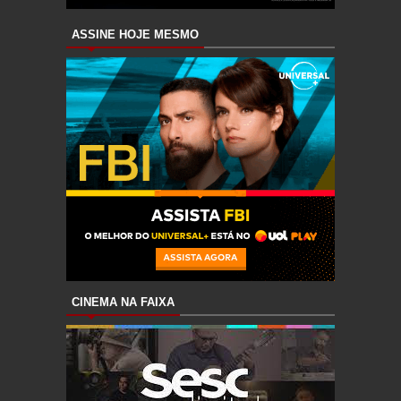
ASSINE HOJE MESMO
CINEMA NA FAIXA