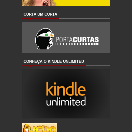
CURTA UM CURTA
CONHEÇA O KINDLE UNLIMITED