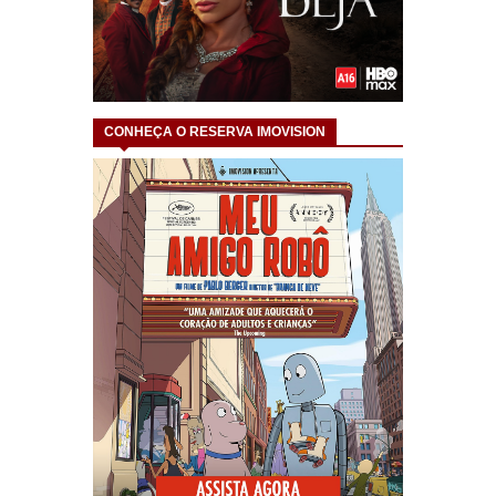
CONHEÇA O RESERVA IMOVISION