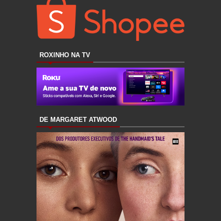
ROXINHO NA TV
DE MARGARET ATWOOD