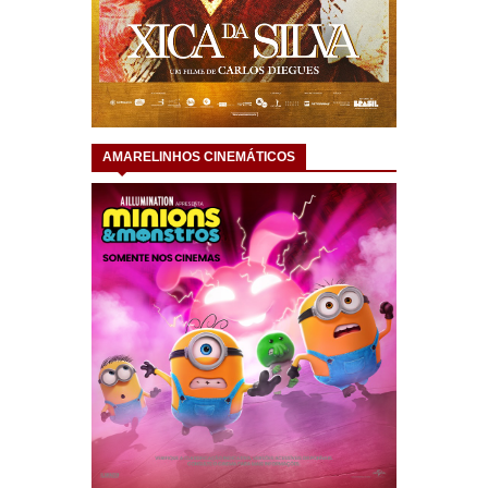
AMARELINHOS CINEMÁTICOS