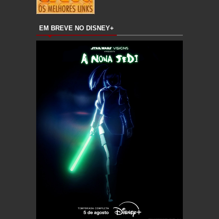
EM BREVE NO DISNEY+