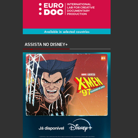
ASSISTA NO DISNEY+