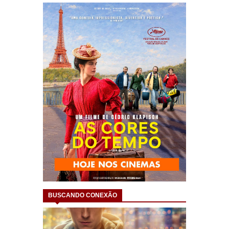
BUSCANDO CONEXÃO