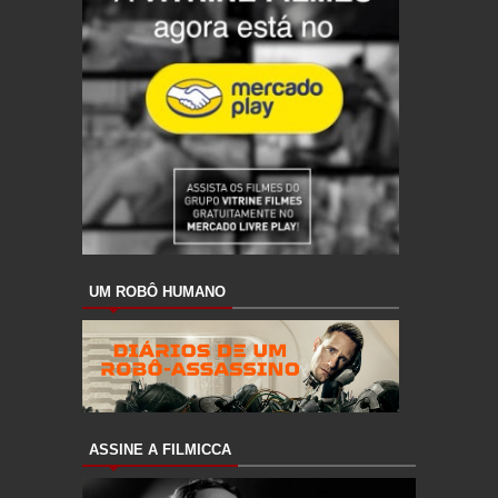
UM ROBÔ HUMANO
ASSINE A FILMICCA