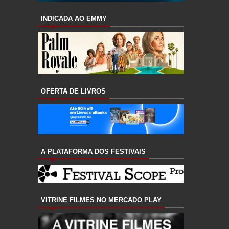
INDICADA AO EMMY
OFERTA DE LIVROS
A PLATAFORMA DOS FESTIVAIS
VITRINE FILMES NO MERCADO PLAY