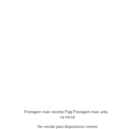
Postagem mais recente
Pági
Postagem mais antiga
na inicial
Ver versão para dispositivos móveis