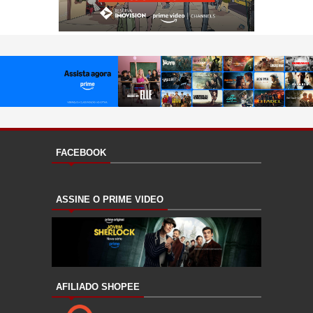
FACEBOOK
ASSINE O PRIME VIDEO
AFILIADO SHOPEE