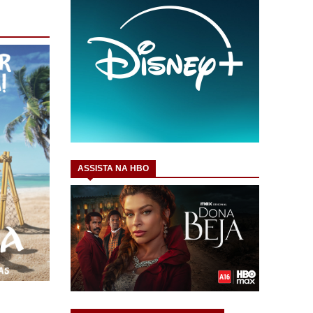
ASSISTA NA HBO