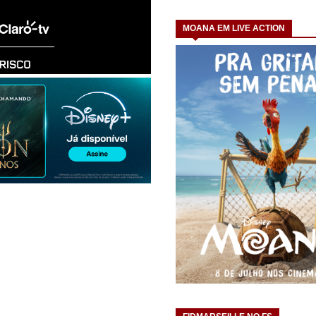
MOANA EM LIVE ACTION