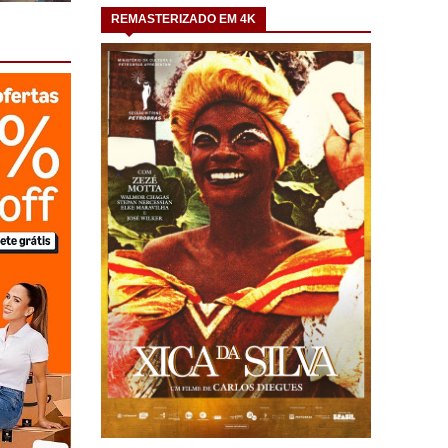
REMASTERIZADO EM 4K