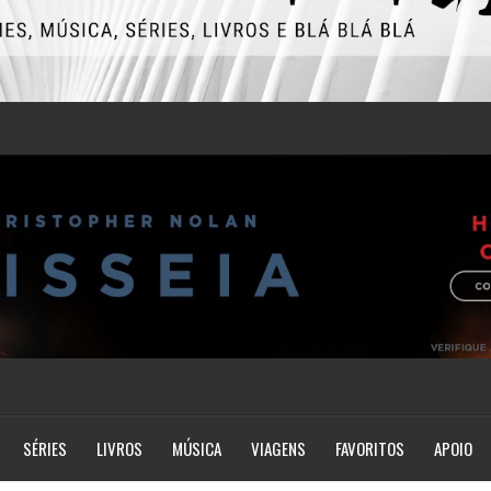
SÉRIES
LIVROS
MÚSICA
VIAGENS
FAVORITOS
APOIO