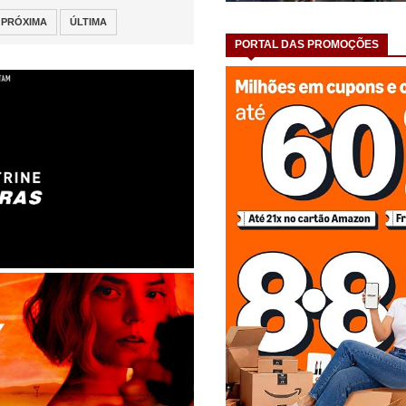
PRÓXIMA
ÚLTIMA
PORTAL DAS PROMOÇÕES