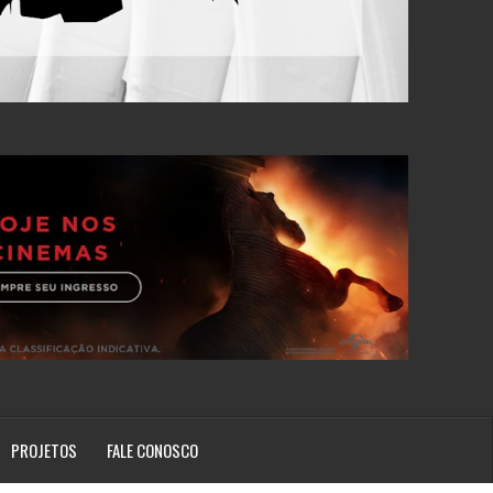
PROJETOS
FALE CONOSCO