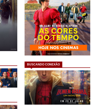
BUSCANDO CONEXÃO